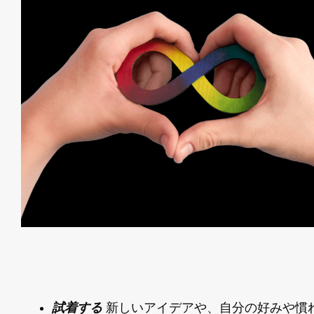
試着する
新しいアイデアや、自分の好みや慣