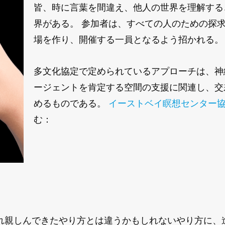
皆、時に言葉を間違え、他人の世界を理解する
界がある。 参加者は、すべての人のための探
場を作り、開催する一員となるよう招かれる
多文化協定で定められているアプローチは、神
ージェントを肯定する空間の支援に関連し、交
めるものである。
イーストベイ瞑想センター
む：
れ親しんできたやり方とは違うかもしれないやり方に、