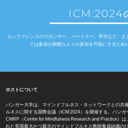
ICM:20
カンファレンスのスポンサー、パートナー、寄付など、さ
では参加が困難な人々の参加を可能にするため
ホストについて
バンガー大学は、マインドフルネス・ネットワークとの共
ルネスに関する国際会議（ICM:2024）を開催する。バンガ
CMRP（Centre for Mindfulness Research and Practi
れた英国最大かつ最古のマインドフルネス教師養成組織の