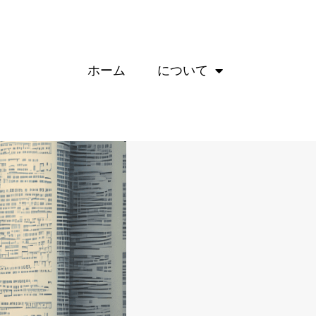
ホーム
について