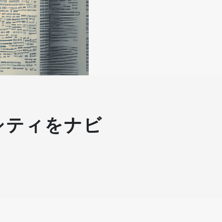
ーシティをナビ