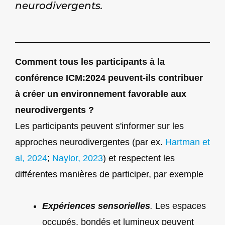
neurodivergents.
Comment tous les participants à la
conférence ICM:2024 peuvent-ils contribuer
à créer un environnement favorable aux
neurodivergents ?
Les participants peuvent s'informer sur les
approches neurodivergentes (par ex.
Hartman et
al, 2024
;
Naylor, 2023
) et respectent les
différentes manières de participer, par exemple
Expériences sensorielles
.
Les espaces
occupés, bondés et lumineux peuvent