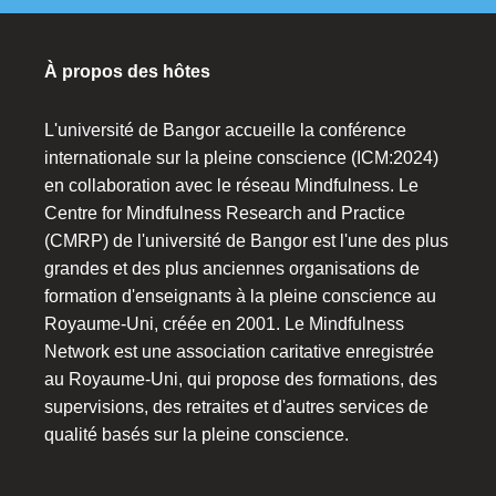
À propos des hôtes
L'université de Bangor accueille la conférence
internationale sur la pleine conscience (ICM:2024)
en collaboration avec le réseau Mindfulness. Le
Centre for Mindfulness Research and Practice
(CMRP) de l'université de Bangor est l'une des plus
grandes et des plus anciennes organisations de
formation d'enseignants à la pleine conscience au
Royaume-Uni, créée en 2001. Le Mindfulness
Network est une association caritative enregistrée
au Royaume-Uni, qui propose des formations, des
supervisions, des retraites et d'autres services de
qualité basés sur la pleine conscience.