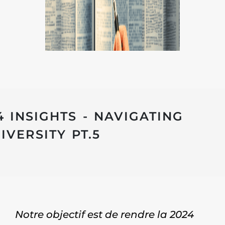
4 INSIGHTS - NAVIGATING
VERSITY PT.5
Notre objectif est de rendre la 2024