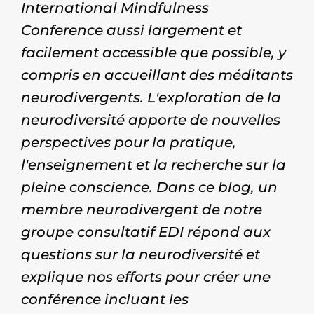
International Mindfulness
Conference aussi largement et
facilement accessible que possible, y
compris en accueillant des méditants
neurodivergents. L'exploration de la
neurodiversité apporte de nouvelles
perspectives pour la pratique,
l'enseignement et la recherche sur la
pleine conscience. Dans ce blog, un
membre neurodivergent de notre
groupe consultatif EDI répond aux
questions sur la neurodiversité et
explique nos efforts pour créer une
conférence incluant les