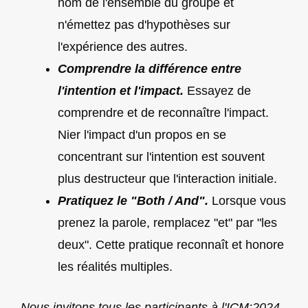
nom de l'ensemble du groupe et
n'émettez pas d'hypothèses sur
l'expérience des autres.
Comprendre la différence entre
l'intention et l'impact.
Essayez de
comprendre et de reconnaître l'impact.
Nier l'impact d'un propos en se
concentrant sur l'intention est souvent
plus destructeur que l'interaction initiale.
Pratiquez le "Both / And".
Lorsque vous
prenez la parole, remplacez "et" par "les
deux". Cette pratique reconnaît et honore
les réalités multiples.
Nous invitons tous les participants à l'ICM:2024