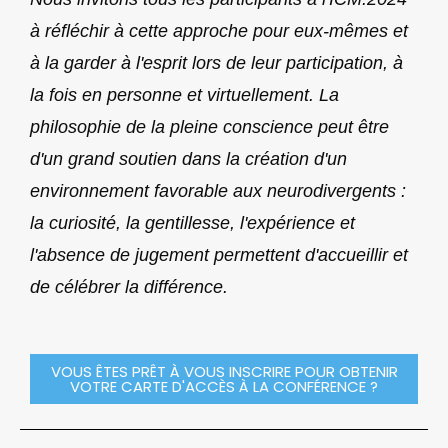
à réfléchir à cette approche pour eux-mêmes et
à la garder à l'esprit lors de leur participation, à
la fois en personne et virtuellement. La
philosophie de la pleine conscience peut être
d'un grand soutien dans la création d'un
environnement favorable aux neurodivergents :
la curiosité, la gentillesse, l'expérience et
l'absence de jugement permettent d'accueillir et
de célébrer la différence.
VOUS ÊTES PRÊT À VOUS INSCRIRE POUR OBTENIR
VOTRE CARTE D'ACCÈS À LA CONFÉRENCE ?