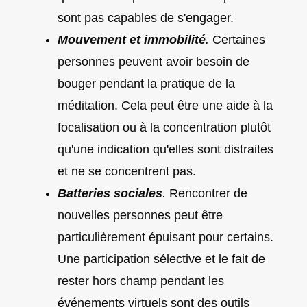
sont pas capables de s'engager.
Mouvement et immobilité
.
Certaines
personnes peuvent avoir besoin de
bouger pendant la pratique de la
méditation. Cela peut être une aide à la
focalisation ou à la concentration plutôt
qu'une indication qu'elles sont distraites
et ne se concentrent pas.
Batteries sociales
.
Rencontrer de
nouvelles personnes peut être
particulièrement épuisant pour certains.
Une participation sélective et le fait de
rester hors champ pendant les
événements virtuels sont des outils