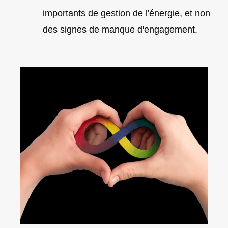
importants de gestion de l'énergie, et non
des signes de manque d'engagement.