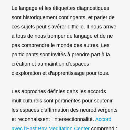
Le langage et les étiquettes diagnostiques
sont historiquement contingents, et parler de
ces sujets peut s'avérer difficile. Il nous arrive
à tous de nous tromper de langage et de ne
pas comprendre le monde des autres. Les
participants sont invités à prendre part à la
création et au maintien d'espaces
d'exploration et d'apprentissage pour tous.
Les approches définies dans les accords
multiculturels sont pertinentes pour soutenir
les espaces d'affirmation des neurodivergents
et reconnaissent l'intersectionnalité.
Accord
avec l'East Bay Meditation Center
comprend :