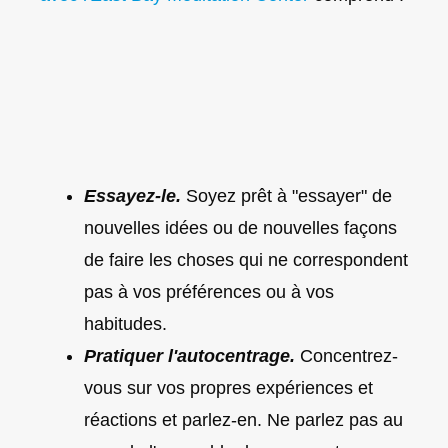
Essayez-le.
Soyez prêt à "essayer" de
nouvelles idées ou de nouvelles façons
de faire les choses qui ne correspondent
pas à vos préférences ou à vos
habitudes.
Pratiquer l'autocentrage.
Concentrez-
vous sur vos propres expériences et
réactions et parlez-en. Ne parlez pas au