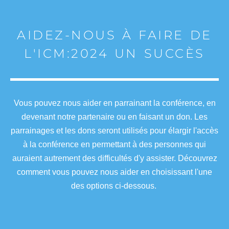
AIDEZ-NOUS À FAIRE DE
L'ICM:2024 UN SUCCÈS
Vous pouvez nous aider en parrainant la conférence, en
devenant notre partenaire ou en faisant un don. Les
parrainages et les dons seront utilisés pour élargir l'accès
à la conférence en permettant à des personnes qui
auraient autrement des difficultés d'y assister. Découvrez
comment vous pouvez nous aider en choisissant l'une
des options ci-dessous.