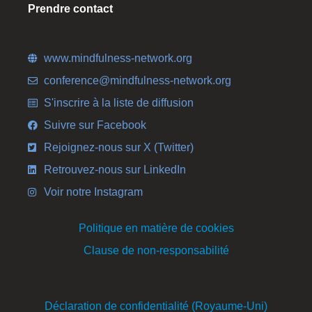
Prendre contact
www.mindfulness-network.org
conference@mindfulness-network.org
S'inscrire à la liste de diffusion
Suivre sur Facebook
Rejoignez-nous sur X (Twitter)
Retrouvez-nous sur LinkedIn
Voir notre Instagram
Politique en matière de cookies
Clause de non-responsabilité
Déclaration de confidentialité (Royaume-Uni)