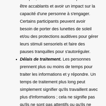
être accablants et avoir un impact sur la
capacité d'une personne à s'engager.
Certains participants peuvent avoir
besoin de porter des lunettes de soleil
et/ou des protections auditives pour gérer
leurs stimuli sensoriels et faire des
pauses tranquilles pour s'autoréguler.
Délais de traitement.
Les personnes
prennent plus ou moins de temps pour
traiter les informations et y répondre. Un
temps de traitement plus long peut
simplement signifier qu'ils travaillent avec
plus d'informations ; cela ne signifie pas
qu'ils ne sont pas attentifs ou qu'ils ne