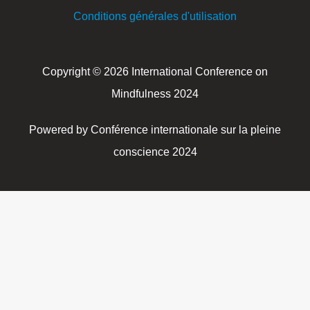
Conditions générales d'utilisation
Copyright © 2026 International Conference on
Mindfulness 2024
Powered by Conférence internationale sur la pleine
conscience 2024