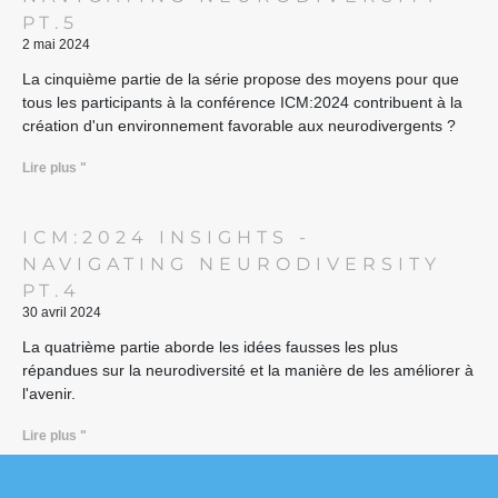
PT.5
2 mai 2024
La cinquième partie de la série propose des moyens pour que
tous les participants à la conférence ICM:2024 contribuent à la
création d'un environnement favorable aux neurodivergents ?
Lire plus "
ICM:2024 INSIGHTS -
NAVIGATING NEURODIVERSITY
PT.4
30 avril 2024
La quatrième partie aborde les idées fausses les plus
répandues sur la neurodiversité et la manière de les améliorer à
l'avenir.
Lire plus "