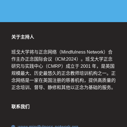
关于主持人
班戈大学将与正念网络（Mindfulness Network）合
作主办正念国际会议（ICM:2024）。班戈大学正念
研究与实践中心（CMRP）成立于 2001 年，是英国
规模最大、历史最悠久的正念教师培训机构之一。正
念网络是一家在英国注册的慈善机构，提供高质量的
正念培训、督导、静修和其他以正念为基础的服务。
联系我们
www.mindfulness-network.org