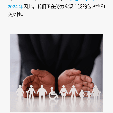
2024 年
因此，我们正在努力实现广泛的包容性和
交叉性。