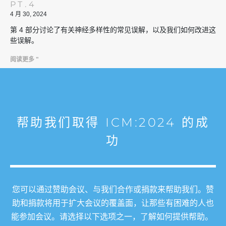
PT.4
4 月 30, 2024
第 4 部分讨论了有关神经多样性的常见误解，以及我们如何改进这
些误解。
阅读更多 "
帮助我们取得 ICM:2024 的成
功
您可以通过赞助会议、与我们合作或捐款来帮助我们。赞
助和捐款将用于扩大会议的覆盖面，让那些有困难的人也
能参加会议。请选择以下选项之一，了解如何提供帮助。