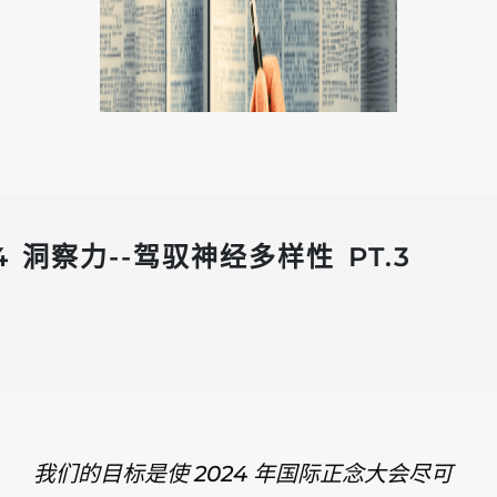
24 洞察力--驾驭神经多样性 PT.3
我们的目标是使 2024 年国际正念大会尽可