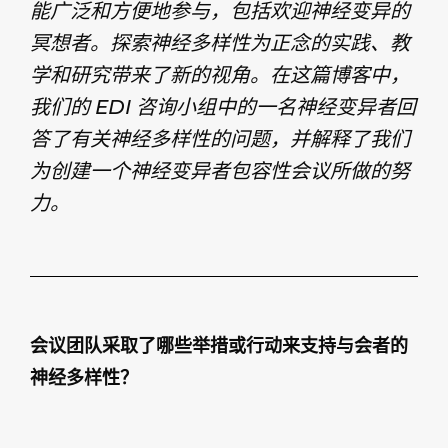
能广泛和方便地参与，包括欢迎神经变异的
冥想者。探索神经多样性为正念的实践、教
学和研究带来了新的视角。在这篇博客中，
我们的 EDI 咨询小组中的一名神经变异者回
答了有关神经多样性的问题，并解释了我们
为创建一个神经变异者包容性会议所做的努
力。
会议团队采取了哪些举措或行动来支持与会者的
神经多样性？