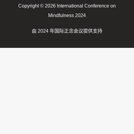
Copyright © 2026 International Conference on
Mindfulness 2024
由 2024 年国际正念会议提供支持