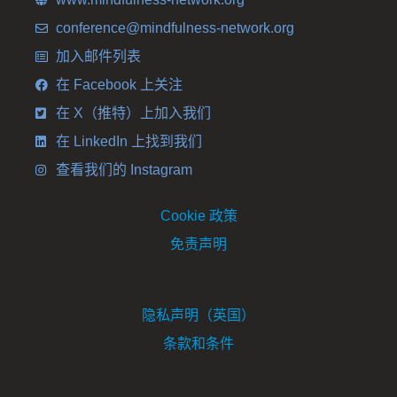
conference@mindfulness-network.org
加入邮件列表
在 Facebook 上关注
在 X（推特）上加入我们
在 LinkedIn 上找到我们
查看我们的 Instagram
Cookie 政策
免责声明
隐私声明（英国）
条款和条件