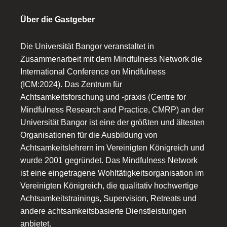
Über die Gastgeber
Die Universität Bangor veranstaltet in
Zusammenarbeit mit dem Mindfulness Network die
International Conference on Mindfulness
(ICM:2024). Das Zentrum für
Achtsamkeitsforschung und -praxis (Centre for
Mindfulness Research and Practice, CMRP) an der
Universität Bangor ist eine der größten und ältesten
Organisationen für die Ausbildung von
Achtsamkeitslehrern im Vereinigten Königreich und
wurde 2001 gegründet. Das Mindfulness Network
ist eine eingetragene Wohltätigkeitsorganisation im
Vereinigten Königreich, die qualitativ hochwertige
Achtsamkeitstrainings, Supervision, Retreats und
andere achtsamkeitsbasierte Dienstleistungen
anbietet.