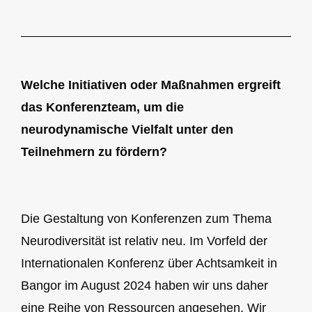
Welche Initiativen oder Maßnahmen ergreift
das Konferenzteam, um die
neurodynamische Vielfalt unter den
Teilnehmern zu fördern?
Die Gestaltung von Konferenzen zum Thema
Neurodiversität ist relativ neu. Im Vorfeld der
Internationalen Konferenz über Achtsamkeit in
Bangor im August 2024 haben wir uns daher
eine Reihe von Ressourcen angesehen. Wir