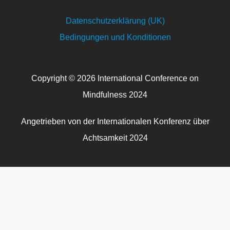
Datenschutzerklärung (UK)
Bedingungen und Konditionen
Copyright © 2026 International Conference on
Mindfulness 2024
Angetrieben von der Internationalen Konferenz über
Achtsamkeit 2024