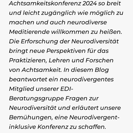
Achtsamkeitskonferenz 2024 so breit
und leicht zugänglich wie möglich zu
machen und auch neurodiverse
Meditierende willkommen zu heißen.
Die Erforschung der Neurodiversität
bringt neue Perspektiven für das
Praktizieren, Lehren und Forschen
von Achtsamkeit. In diesem Blog
beantwortet ein neurodivergentes
Mitglied unserer EDI-
Beratungsgruppe Fragen zur
Neurodiversität und erläutert unsere
Bemühungen, eine Neurodivergent-
inklusive Konferenz zu schaffen.