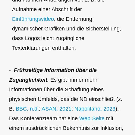
Aufnahme einer Abschrift der
Einführungsvideo
, die Entfernung
dynamischer Grafiken und die Sicherstellung,
dass Logos leicht zugängliche
Texterklärungen enthalten.
-
Frühzeitige Information über die
Zugänglichkeit.
Es gibt immer mehr
Informationen über die Schaffung eines
physischen Umfelds, das die ND einschließt (z.
B.
BBC, n.d.
;
ASAN, 2021
;
Napolitano, 2023
).
Das Konferenzteam hat eine
Web-Seite
mit
einem ausdrücklichen Bekenntnis zur Inklusion,