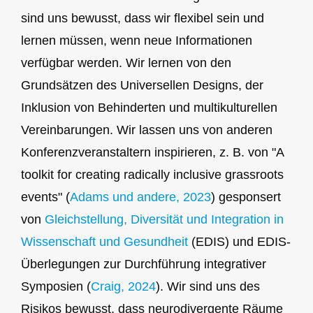
sind uns bewusst, dass wir flexibel sein und
lernen müssen, wenn neue Informationen
verfügbar werden. Wir lernen von den
Grundsätzen des Universellen Designs, der
Inklusion von Behinderten und multikulturellen
Vereinbarungen. Wir lassen uns von anderen
Konferenzveranstaltern inspirieren, z. B. von "A
toolkit for creating radically inclusive grassroots
events" (
Adams und andere, 2023
) gesponsert
von
Gleichstellung, Diversität und Integration in
Wissenschaft und Gesundheit
(EDIS) und EDIS-
Überlegungen zur Durchführung integrativer
Symposien (
Craig, 2024
). Wir sind uns des
Risikos bewusst, dass neurodivergente Räume