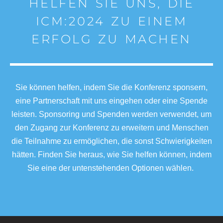
HELFEN SIE UNS, DIE
ICM:2024 ZU EINEM
ERFOLG ZU MACHEN
Sie können helfen, indem Sie die Konferenz sponsern,
eine Partnerschaft mit uns eingehen oder eine Spende
leisten. Sponsoring und Spenden werden verwendet, um
den Zugang zur Konferenz zu erweitern und Menschen
die Teilnahme zu ermöglichen, die sonst Schwierigkeiten
hätten. Finden Sie heraus, wie Sie helfen können, indem
Sie eine der untenstehenden Optionen wählen.