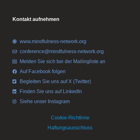
Kontakt aufnehmen
www.mindfulness-network.org
conference@mindfulness-network.org
Melden Sie sich bei der Mailingliste an
Auf Facebook folgen
Begleiten Sie uns auf X (Twitter)
Finden Sie uns auf LinkedIn
Siehe unser Instagram
Cookie-Richtlinie
Haftungsausschluss