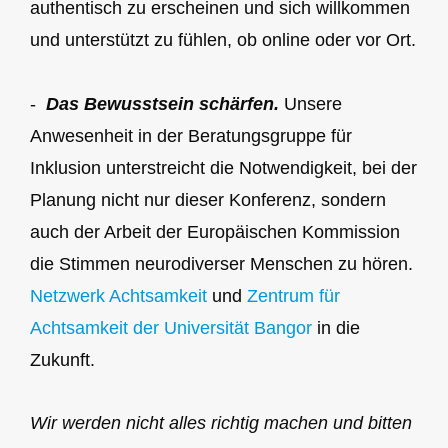
authentisch zu erscheinen und sich willkommen
und unterstützt zu fühlen, ob online oder vor Ort.
-
Das Bewusstsein schärfen.
Unsere
Anwesenheit in der Beratungsgruppe für
Inklusion unterstreicht die Notwendigkeit, bei der
Planung nicht nur dieser Konferenz, sondern
auch der Arbeit der Europäischen Kommission
die Stimmen neurodiverser Menschen zu hören.
Netzwerk Achtsamkeit
und
Zentrum für
Achtsamkeit der Universität Bangor
in die
Zukunft.
Wir werden nicht alles richtig machen und bitten