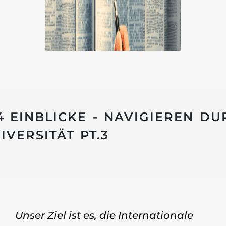
4 EINBLICKE - NAVIGIEREN D
VERSITÄT PT.3
Unser Ziel ist es, die Internationale