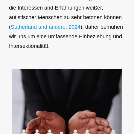
die Interessen und Erfahrungen weißer,
autistischer Menschen zu sehr betonen können
(
Sutherland und andere, 2024
), daher bemühen
wir uns um eine umfassende Einbeziehung und
Intersektionalität.