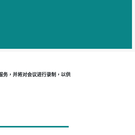
服务，并将对会议进行录制，以供