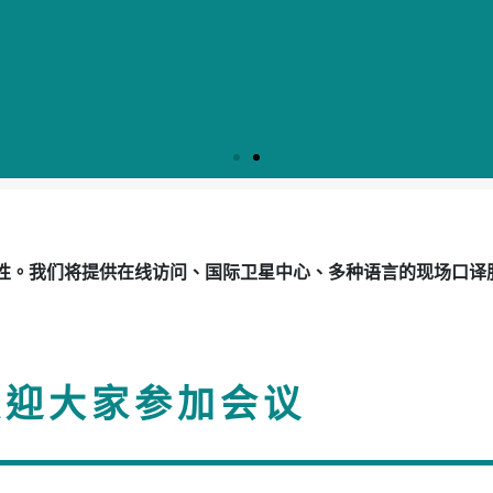
性。我们将提供在线访问、国际卫星中心、多种语言的现场口译
欢迎大家参加会议