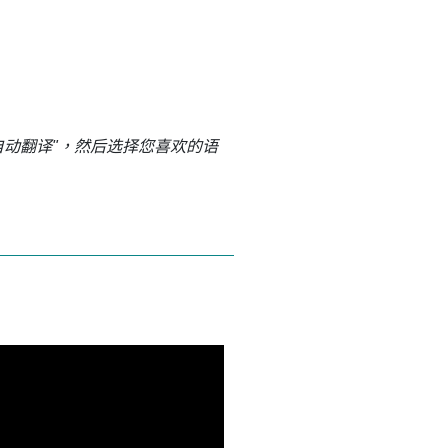
"自动翻译"，然后选择您喜欢的语