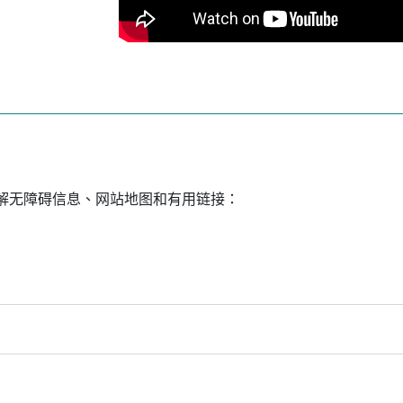
解无障碍信息、网站地图和有用链接：