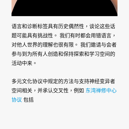
语言和诊断标签具有历史偶然性，谈论这些话
题可能具有挑战性。 我们有时都会用错语言，
对他人世界的理解也很有限。 我们邀请与会者
参与到为所有人创造和保持探索和学习空间的
活动中来。
多元文化协议中规定的方法与支持神经变异者
空间相关，并承认交叉性，例如
东湾禅修中心
协议
包括