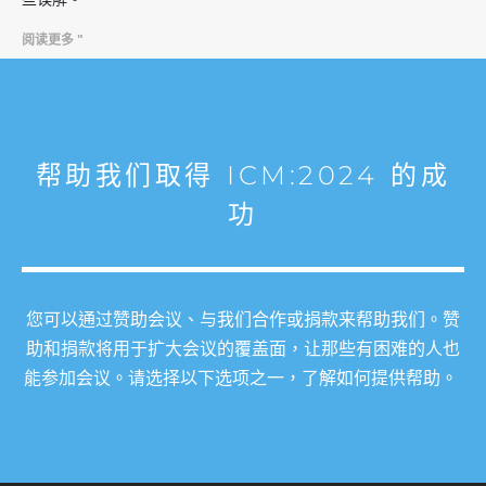
阅读更多 "
帮助我们取得 ICM:2024 的成
功
您可以通过赞助会议、与我们合作或捐款来帮助我们。赞
助和捐款将用于扩大会议的覆盖面，让那些有困难的人也
能参加会议。请选择以下选项之一，了解如何提供帮助。