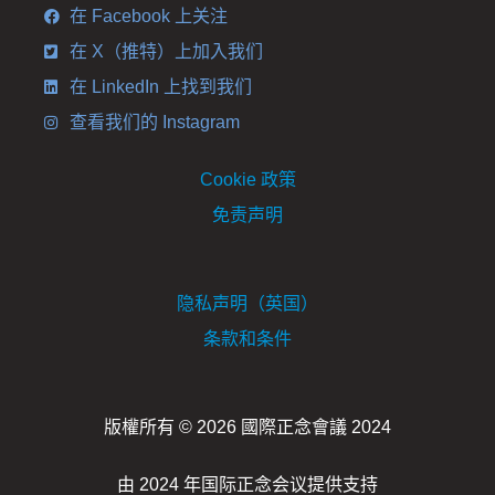
在 Facebook 上关注
在 X（推特）上加入我们
在 LinkedIn 上找到我们
查看我们的 Instagram
Cookie 政策
免责声明
隐私声明（英国）
条款和条件
版權所有 © 2026 國際正念會議 2024
由 2024 年国际正念会议提供支持