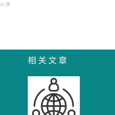
上一篇
相关文章