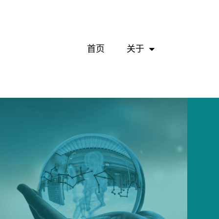
首页
关于