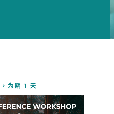
日，为期 1 天