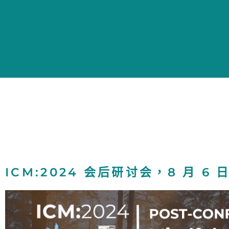
ICM:2024 会后研讨会，8 月 6 