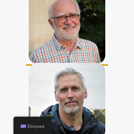
Ελληνικά