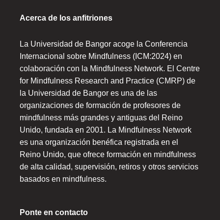
Acerca de los anfitriones
La Universidad de Bangor acoge la Conferencia
Internacional sobre Mindfulness (ICM:2024) en
colaboración con la Mindfulness Network. El Centre
for Mindfulness Research and Practice (CMRP) de
la Universidad de Bangor es una de las
organizaciones de formación de profesores de
mindfulness más grandes y antiguas del Reino
Unido, fundada en 2001. La Mindfulness Network
es una organización benéfica registrada en el
Reino Unido, que ofrece formación en mindfulness
de alta calidad, supervisión, retiros y otros servicios
basados en mindfulness.
Ponte en contacto