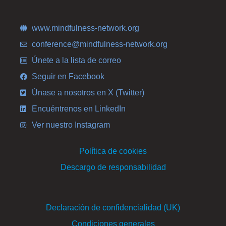
www.mindfulness-network.org
conference@mindfulness-network.org
Únete a la lista de correo
Seguir en Facebook
Únase a nosotros en X (Twitter)
Encuéntrenos en LinkedIn
Ver nuestro Instagram
Política de cookies
Descargo de responsabilidad
Declaración de confidencialidad (UK)
Condiciones generales