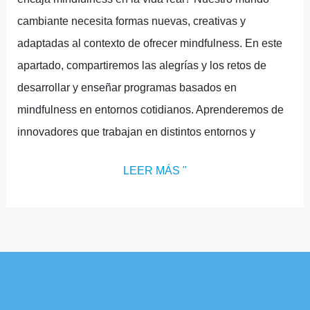
cambiante necesita formas nuevas, creativas y
adaptadas al contexto de ofrecer mindfulness. En este
apartado, compartiremos las alegrías y los retos de
desarrollar y enseñar programas basados en
mindfulness en entornos cotidianos. Aprenderemos de
innovadores que trabajan en distintos entornos y
LEER MÁS "