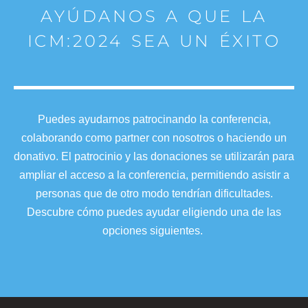
AYÚDANOS A QUE LA
ICM:2024 SEA UN ÉXITO
Puedes ayudarnos patrocinando la conferencia,
colaborando como partner con nosotros o haciendo un
donativo. El patrocinio y las donaciones se utilizarán para
ampliar el acceso a la conferencia, permitiendo asistir a
personas que de otro modo tendrían dificultades.
Descubre cómo puedes ayudar eligiendo una de las
opciones siguientes.