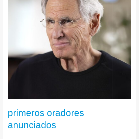
primeros oradores
anunciados