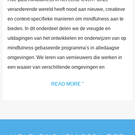
veranderende wereld heeft nood aan nieuwe, creatieve
en context-specifieke manieren om mindfulness aan te
bieden. In dit onderdeel delen we de vreugde en
uitdagingen van het ontwikkelen en onderwijzen van op
mindfulness gebaseerde programma's in alledaagse
omgevingen. We leren van vernieuwers die werken in
een waaier van verschillende omgevingen en
READ MORE "