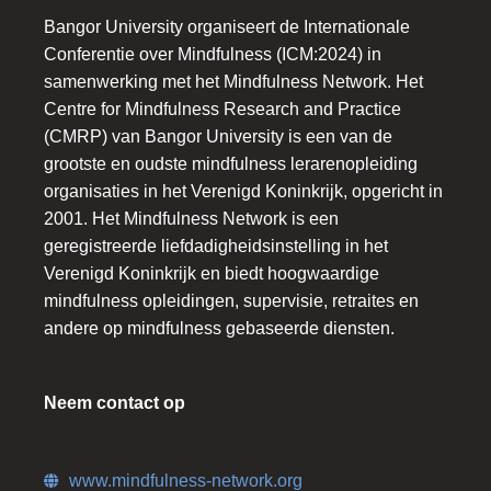
Bangor University organiseert de Internationale
Conferentie over Mindfulness (ICM:2024) in
samenwerking met het Mindfulness Network. Het
Centre for Mindfulness Research and Practice
(CMRP) van Bangor University is een van de
grootste en oudste mindfulness lerarenopleiding
organisaties in het Verenigd Koninkrijk, opgericht in
2001. Het Mindfulness Network is een
geregistreerde liefdadigheidsinstelling in het
Verenigd Koninkrijk en biedt hoogwaardige
mindfulness opleidingen, supervisie, retraites en
andere op mindfulness gebaseerde diensten.
Neem contact op
www.mindfulness-network.org