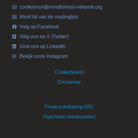
conference@mindfulness-network.org
Word lid van de mailinglijst
Volg op Facebook
Volg ons op X (Twitter)
Vind ons op LinkedIn
Bekijk onze Instagram
Cookiebeleid
Disclaimer
Privacyverklaring (VK)
Algemene voorwaarden