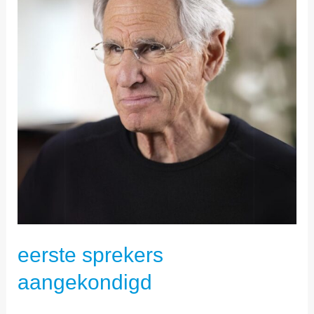
eerste sprekers
aangekondigd