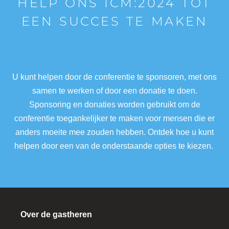
HELP ONS ICM:2024 TOT
EEN SUCCES TE MAKEN
U kunt helpen door de conferentie te sponsoren, met ons
samen te werken of door een donatie te doen.
Sponsoring en donaties worden gebruikt om de
conferentie toegankelijker te maken voor mensen die er
anders moeite mee zouden hebben. Ontdek hoe u kunt
helpen door een van de onderstaande opties te kiezen.
Over de gastheren