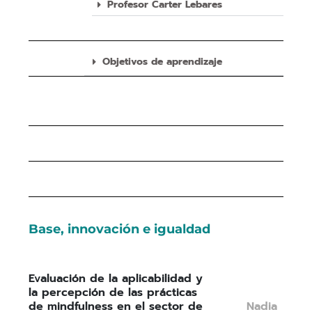
Profesor Carter Lebares
Objetivos de aprendizaje
Base, innovación e igualdad
Evaluación de la aplicabilidad y
la percepción de las prácticas
de mindfulness en el sector de
Nadia