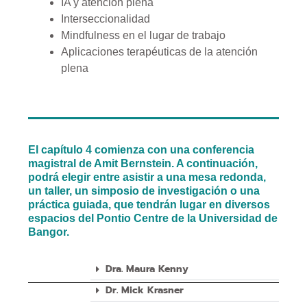
IA y atención plena
Interseccionalidad
Mindfulness en el lugar de trabajo
Aplicaciones terapéuticas de la atención
plena
El capítulo 4 comienza con una conferencia
magistral de Amit Bernstein. A continuación,
podrá elegir entre asistir a una mesa redonda,
un taller, un simposio de investigación o una
práctica guiada, que tendrán lugar en diversos
espacios del Pontio Centre de la Universidad de
Bangor.
Dra. Maura Kenny
Dr. Mick Krasner