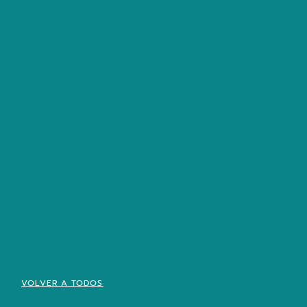
VOLVER A TODOS