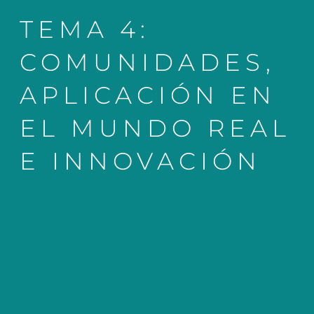
TEMA 4:
COMUNIDADES,
APLICACIÓN EN
EL MUNDO REAL
E INNOVACIÓN