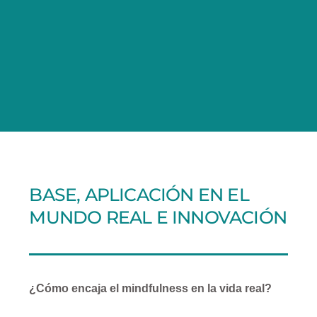
BASE, APLICACIÓN EN EL
MUNDO REAL E INNOVACIÓN
¿Cómo encaja el mindfulness en la vida real?