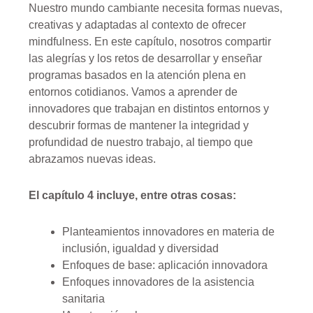
Nuestro mundo cambiante necesita formas nuevas,
creativas y adaptadas al contexto de ofrecer
mindfulness. En este capítulo,
nosotros
compartir
las alegrías y los retos de desarrollar y enseñar
programas basados en la atención plena en
entornos cotidianos.
Vamos a
aprender de
innovadores que trabajan en distintos entornos y
descubrir formas de
mantener
la integridad y
profundidad de nuestro trabajo, al tiempo que
abrazamos
nuevas ideas
.
El capítulo 4 incluye, entre otras cosas:
Planteamientos innovadores en materia de
inclusión, igualdad y diversidad
Enfoques de base: aplicación innovadora
Enfoques innovadores de la asistencia
sanitaria