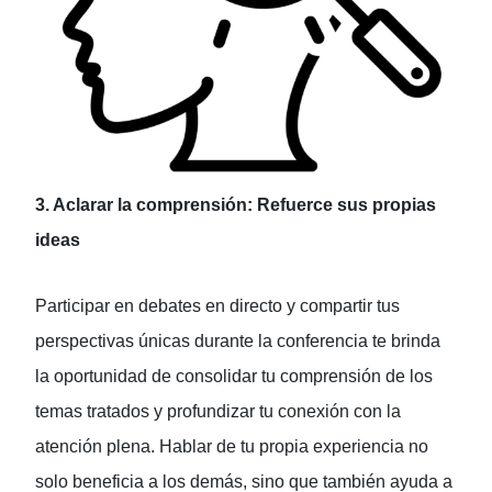
3. Aclarar la comprensión: Refuerce sus propias
ideas
Participar en debates en directo y compartir tus
perspectivas únicas durante la conferencia te brinda
la oportunidad de consolidar tu comprensión de los
temas tratados y profundizar tu conexión con la
atención plena. Hablar de tu propia experiencia no
solo beneficia a los demás, sino que también ayuda a