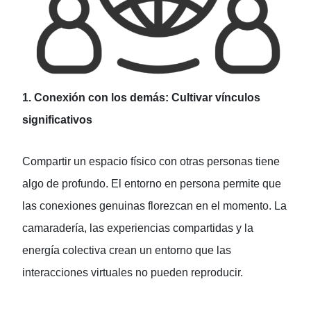
1. Conexión con los demás: Cultivar vínculos
significativos
Compartir un espacio físico con otras personas tiene
algo de profundo. El entorno en persona permite que
las conexiones genuinas florezcan en el momento. La
camaradería, las experiencias compartidas y la
energía colectiva crean un entorno que las
interacciones virtuales no pueden reproducir.