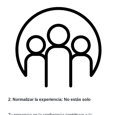
2. Normalizar la experiencia: No estás solo
Tu presencia en la conferencia contribuye a la