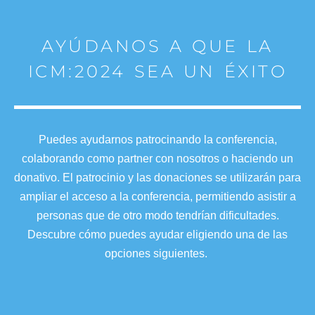
AYÚDANOS A QUE LA
ICM:2024 SEA UN ÉXITO
Puedes ayudarnos patrocinando la conferencia,
colaborando como partner con nosotros o haciendo un
donativo. El patrocinio y las donaciones se utilizarán para
ampliar el acceso a la conferencia, permitiendo asistir a
personas que de otro modo tendrían dificultades.
Descubre cómo puedes ayudar eligiendo una de las
opciones siguientes.