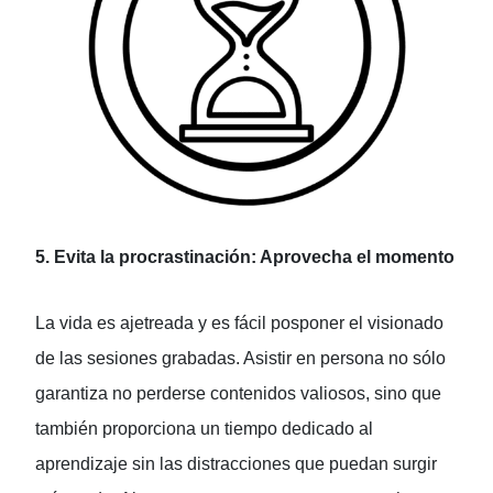
5. Evita la procrastinación: Aprovecha el momento
La vida es ajetreada y es fácil posponer el visionado
de las sesiones grabadas. Asistir en persona no sólo
garantiza no perderse contenidos valiosos, sino que
también proporciona un tiempo dedicado al
aprendizaje sin las distracciones que puedan surgir