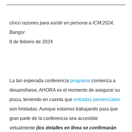
cinco razones para asistir en persona a ICM:2024,
Bangor
8 de febrero de 2024
La tan esperada conferencia
programa
comienza a
desarrollarse, AHORA es el momento de asegurar su
plaza, teniendo en cuenta que
entradas presenciales
son limitadas. Aunque estamos trabajando para que
gran parte de la conferencia sea accesible
virtualmente
(los detalles en línea se confirmarán