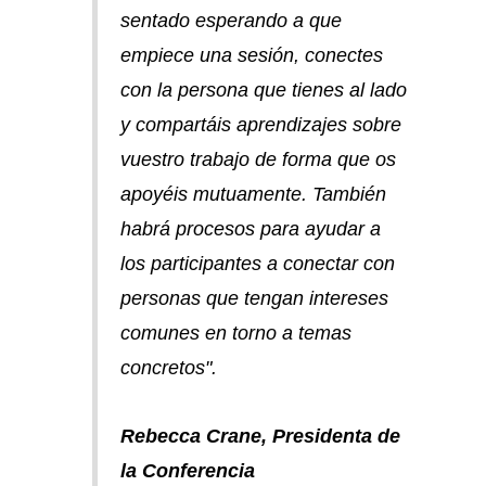
sentado esperando a que
empiece una sesión, conectes
con la persona que tienes al lado
y compartáis aprendizajes sobre
vuestro trabajo de forma que os
apoyéis mutuamente. También
habrá procesos para ayudar a
los participantes a conectar con
personas que tengan intereses
comunes en torno a temas
concretos".
Rebecca Crane, Presidenta de
la Conferencia