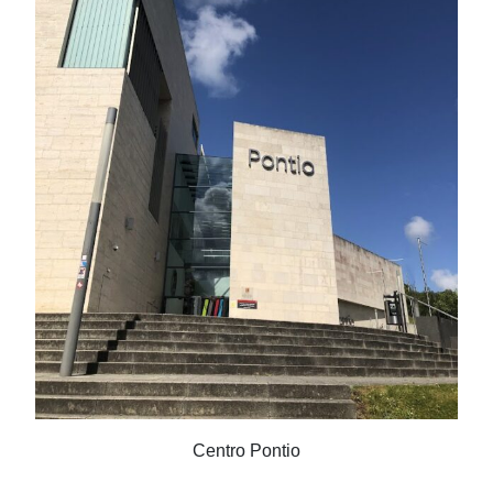
Centro Pontio