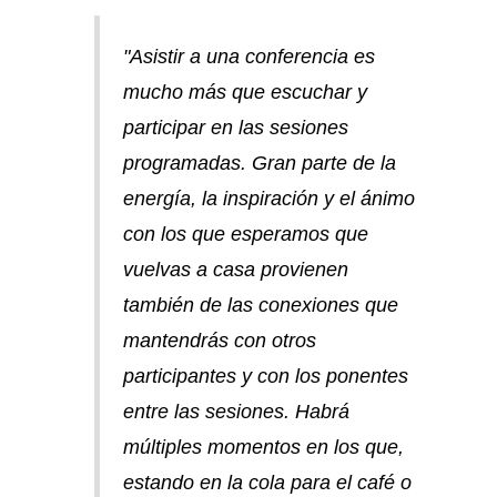
"Asistir a una conferencia es
mucho más que escuchar y
participar en las sesiones
programadas. Gran parte de la
energía, la inspiración y el ánimo
con los que esperamos que
vuelvas a casa provienen
también de las conexiones que
mantendrás con otros
participantes y con los ponentes
entre las sesiones. Habrá
múltiples momentos en los que,
estando en la cola para el café o