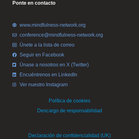
Ponte en contacto
www.mindfulness-network.org
conference@mindfulness-network.org
Únete a la lista de correo
Seguir en Facebook
Únase a nosotros en X (Twitter)
Encuéntrenos en LinkedIn
Ver nuestro Instagram
Política de cookies
Descargo de responsabilidad
Declaración de confidencialidad (UK)