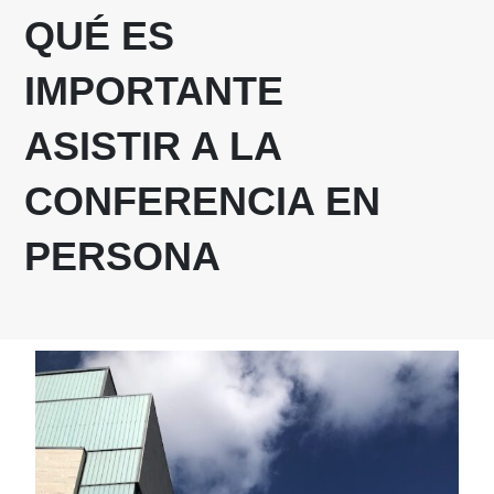
QUÉ ES
IMPORTANTE
ASISTIR A LA
CONFERENCIA EN
PERSONA