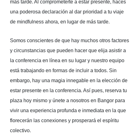
más tarde. Al comprometerte a estar presente, haces
una poderosa declaración al dar prioridad a tu viaje
de mindfulness ahora, en lugar de más tarde.
Somos conscientes de que hay muchos otros factores
y circunstancias que pueden hacer que elija asistir a
la conferencia en línea en su lugar y nuestro equipo
está trabajando en formas de incluir a todos. Sin
embargo, hay una magia innegable en la elección de
estar presente en la conferencia. Así pues, reserva tu
plaza hoy mismo y únete a nosotros en Bangor para
vivir una experiencia profunda e inmediata en la que
florecerán las conexiones y prosperará el espíritu
colectivo.