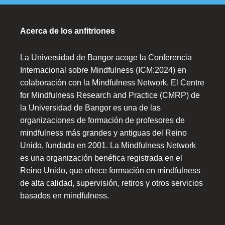
Acerca de los anfitriones
La Universidad de Bangor acoge la Conferencia
Internacional sobre Mindfulness (ICM:2024) en
colaboración con la Mindfulness Network. El Centre
for Mindfulness Research and Practice (CMRP) de
la Universidad de Bangor es una de las
organizaciones de formación de profesores de
mindfulness más grandes y antiguas del Reino
Unido, fundada en 2001. La Mindfulness Network
es una organización benéfica registrada en el
Reino Unido, que ofrece formación en mindfulness
de alta calidad, supervisión, retiros y otros servicios
basados en mindfulness.