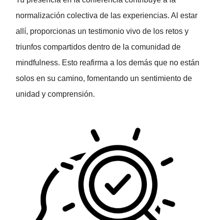
normalización colectiva de las experiencias. Al estar
allí, proporcionas un testimonio vivo de los retos y
triunfos compartidos dentro de la comunidad de
mindfulness. Esto reafirma a los demás que no están
solos en su camino, fomentando un sentimiento de
unidad y comprensión.