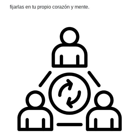
fijarlas en tu propio corazón y mente.