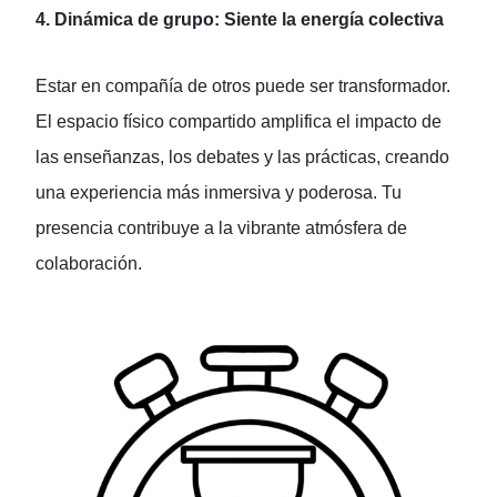
4. Dinámica de grupo: Siente la energía colectiva
Estar en compañía de otros puede ser transformador.
El espacio físico compartido amplifica el impacto de
las enseñanzas, los debates y las prácticas, creando
una experiencia más inmersiva y poderosa. Tu
presencia contribuye a la vibrante atmósfera de
colaboración.