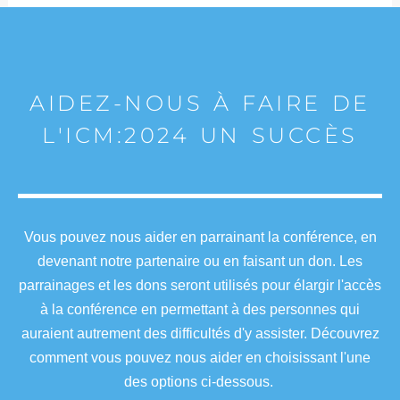
AIDEZ-NOUS À FAIRE DE
L'ICM:2024 UN SUCCÈS
Vous pouvez nous aider en parrainant la conférence, en
devenant notre partenaire ou en faisant un don. Les
parrainages et les dons seront utilisés pour élargir l'accès
à la conférence en permettant à des personnes qui
auraient autrement des difficultés d'y assister. Découvrez
comment vous pouvez nous aider en choisissant l'une
des options ci-dessous.