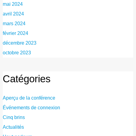
mai 2024
avril 2024
mars 2024
février 2024
décembre 2023
octobre 2023
Catégories
Aperçu de la conférence
Événements de connexion
Cinq brins
Actualités