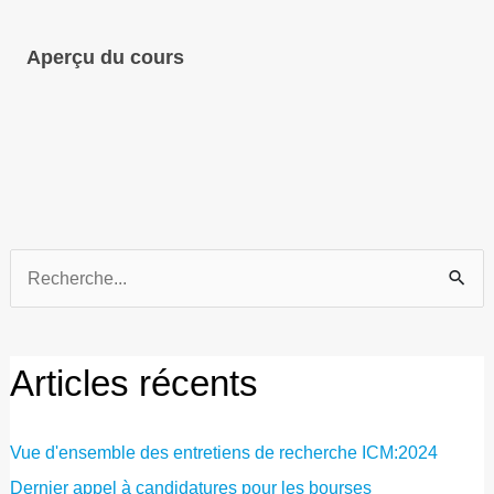
Aperçu du cours
Recherche
de
:
Articles récents
Vue d'ensemble des entretiens de recherche ICM:2024
Dernier appel à candidatures pour les bourses