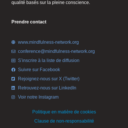
qualité basés sur la pleine conscience.
Prendre contact
www.mindfulness-network.org
conference@mindfulness-network.org
S'inscrire à la liste de diffusion
Suivre sur Facebook
Rejoignez-nous sur X (Twitter)
Retrouvez-nous sur LinkedIn
Voir notre Instagram
Politique en matière de cookies
Clause de non-responsabilité