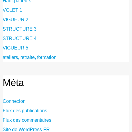
Haut-parleurs
VOLET 1
VIGUEUR 2
STRUCTURE 3
STRUCTURE 4
VIGUEUR 5
ateliers, retraite, formation
Méta
Connexion
Flux des publications
Flux des commentaires
Site de WordPress-FR