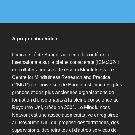
À propos des hôtes
L'université de Bangor accueille la conférence
internationale sur la pleine conscience (ICM:2024)
en collaboration avec le réseau Mindfulness. Le
Centre for Mindfulness Research and Practice
(CMRP) de l'université de Bangor est l'une des plus
grandes et des plus anciennes organisations de
formation d'enseignants à la pleine conscience au
Royaume-Uni, créée en 2001. Le Mindfulness
Network est une association caritative enregistrée
au Royaume-Uni, qui propose des formations, des
supervisions, des retraites et d'autres services de