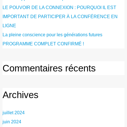
LE POUVOIR DE LA CONNEXION : POURQUOI IL EST
IMPORTANT DE PARTICIPER À LA CONFÉRENCE EN
LIGNE
La pleine conscience pour les générations futures
PROGRAMME COMPLET CONFIRMÉ !
Commentaires récents
Archives
juillet 2024
juin 2024