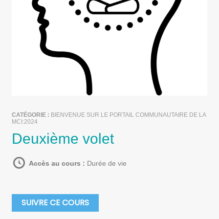
CATÉGORIE :
BIENVENUE SUR LE PORTAIL COMMUNAUTAIRE DE LA
MCI:2024
Deuxième volet
Accès au cours :
Durée de vie
SUIVRE CE COURS