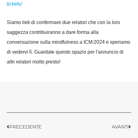
tickets/
Siamo lieti di confermare due relatori che con la loro
saggezza contribuiranno a dare forma alla
conversazione sulla mindfulness a ICM:2024 e speriamo
di vedervi lì. Guardate questo spazio per l'annuncio di
altri relatori molto presto!
Prev
Avan
PRECEDENTE
AVANTI