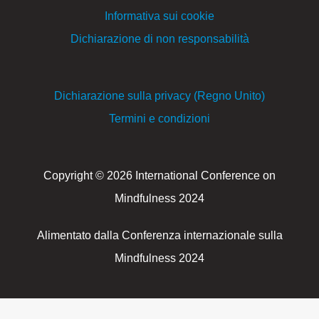
Informativa sui cookie
Dichiarazione di non responsabilità
Dichiarazione sulla privacy (Regno Unito)
Termini e condizioni
Copyright © 2026 International Conference on
Mindfulness 2024
Alimentato dalla Conferenza internazionale sulla
Mindfulness 2024