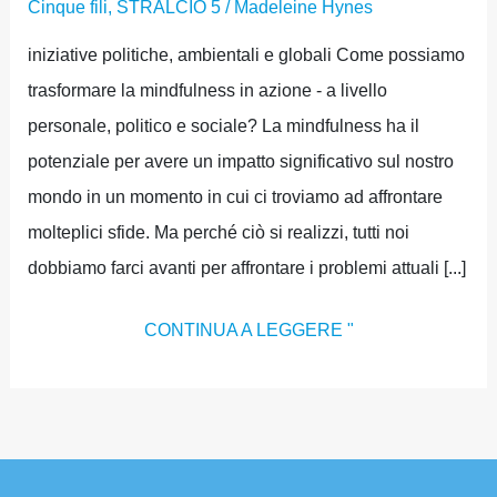
Cinque fili
,
STRALCIO 5
/
Madeleine Hynes
iniziative politiche, ambientali e globali Come possiamo
trasformare la mindfulness in azione - a livello
personale, politico e sociale? La mindfulness ha il
potenziale per avere un impatto significativo sul nostro
mondo in un momento in cui ci troviamo ad affrontare
molteplici sfide. Ma perché ciò si realizzi, tutti noi
dobbiamo farci avanti per affrontare i problemi attuali [...]
CONTINUA A LEGGERE "