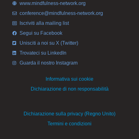
www.mindfulness-network.org
conference@mindfulness-network.org
Iscriviti alla mailing list
Segui su Facebook
Unisciti a noi su X (Twitter)
Trovateci su LinkedIn
Guarda il nostro Instagram
Informativa sui cookie
Dichiarazione di non responsabilità
Dichiarazione sulla privacy (Regno Unito)
Termini e condizioni