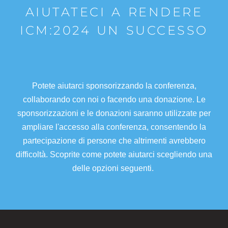
AIUTATECI A RENDERE
ICM:2024 UN SUCCESSO
Potete aiutarci sponsorizzando la conferenza,
collaborando con noi o facendo una donazione. Le
sponsorizzazioni e le donazioni saranno utilizzate per
ampliare l'accesso alla conferenza, consentendo la
partecipazione di persone che altrimenti avrebbero
difficoltà. Scoprite come potete aiutarci scegliendo una
delle opzioni seguenti.