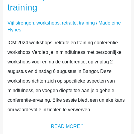
training
Vijf strengen
,
workshops, retraite, training
/
Madeleine
Hynes
ICM:2024 workshops, retraite en training conferentie
workshops Verdiep je in mindfulness met persoonlijke
workshops voor en na de conferentie, op vrijdag 2
augustus en dinsdag 6 augustus in Bangor. Deze
workshops richten zich op specifieke aspecten van
mindfulness, en voegen diepte toe aan je algehele
conferentie-ervaring. Elke sessie biedt een unieke kans
om waardevolle inzichten te verwerven
READ MORE "