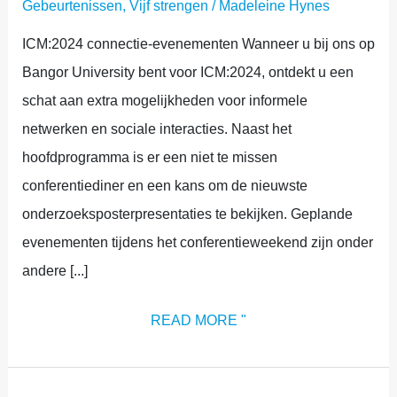
Gebeurtenissen
,
Vijf strengen
/
Madeleine Hynes
ICM:2024 connectie-evenementen Wanneer u bij ons op
Bangor University bent voor ICM:2024, ontdekt u een
schat aan extra mogelijkheden voor informele
netwerken en sociale interacties. Naast het
hoofdprogramma is er een niet te missen
conferentiediner en een kans om de nieuwste
onderzoeksposterpresentaties te bekijken. Geplande
evenementen tijdens het conferentieweekend zijn onder
andere [...]
READ MORE "