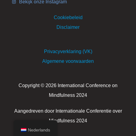
Bekijk onze Instagram
Cookiebeleid
Disclaimer
Privacyverklaring (VK)
Algemene voorwaarden
Copyright © 2026 International Conference on
Mindfulness 2024
Aangedreven door Internationale Conferentie over
Mindfulness 2024
Nederlands