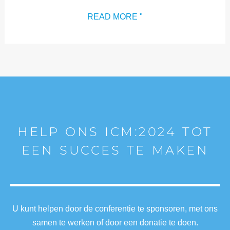
READ MORE "
HELP ONS ICM:2024 TOT
EEN SUCCES TE MAKEN
U kunt helpen door de conferentie te sponsoren, met ons
samen te werken of door een donatie te doen.