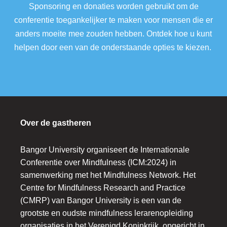
Sponsoring en donaties worden gebruikt om de
conferentie toegankelijker te maken voor mensen die er
anders moeite mee zouden hebben. Ontdek hoe u kunt
helpen door een van de onderstaande opties te kiezen.
Over de gastheren
Bangor University organiseert de Internationale
Conferentie over Mindfulness (ICM:2024) in
samenwerking met het Mindfulness Network. Het
Centre for Mindfulness Research and Practice
(CMRP) van Bangor University is een van de
grootste en oudste mindfulness lerarenopleiding
organisaties in het Verenigd Koninkrijk, opgericht in