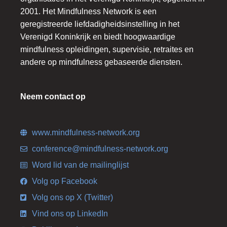
2001. Het Mindfulness Network is een
geregistreerde liefdadigheidsinstelling in het
Verenigd Koninkrijk en biedt hoogwaardige
mindfulness opleidingen, supervisie, retraites en
andere op mindfulness gebaseerde diensten.
Neem contact op
www.mindfulness-network.org
conference@mindfulness-network.org
Word lid van de mailinglijst
Volg op Facebook
Volg ons op X (Twitter)
Vind ons op LinkedIn