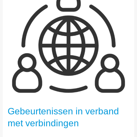
MET
VERBINDINGEN
Gebeurtenissen in verband
met verbindingen