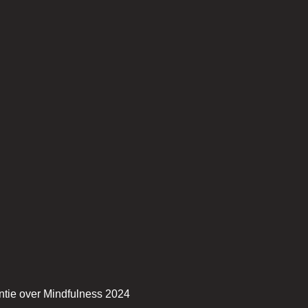
ntie over Mindfulness 2024