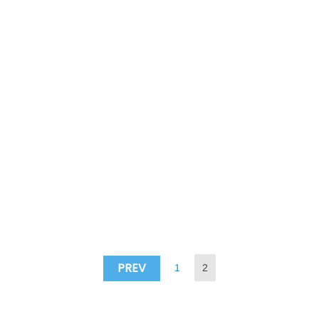
PREV
1
2