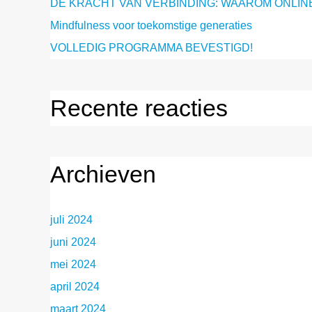
DE KRACHT VAN VERBINDING: WAAROM ONLIN
Mindfulness voor toekomstige generaties
VOLLEDIG PROGRAMMA BEVESTIGD!
Recente reacties
Archieven
juli 2024
juni 2024
mei 2024
april 2024
maart 2024