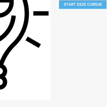
START DEZE CURSUS