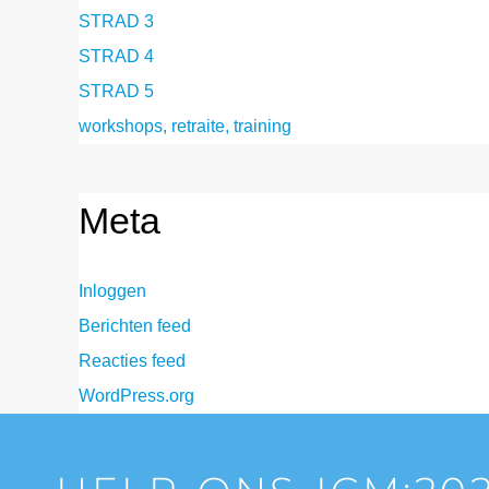
STRAD 3
STRAD 4
STRAD 5
workshops, retraite, training
Meta
Inloggen
Berichten feed
Reacties feed
WordPress.org