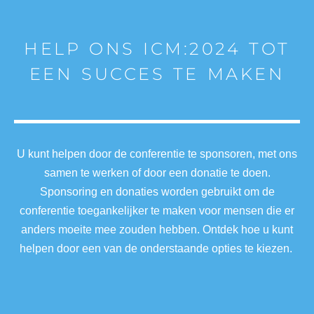
HELP ONS ICM:2024 TOT
EEN SUCCES TE MAKEN
U kunt helpen door de conferentie te sponsoren, met ons
samen te werken of door een donatie te doen.
Sponsoring en donaties worden gebruikt om de
conferentie toegankelijker te maken voor mensen die er
anders moeite mee zouden hebben. Ontdek hoe u kunt
helpen door een van de onderstaande opties te kiezen.