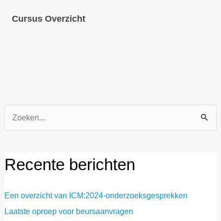
Cursus Overzicht
Zoek
naar:
Recente berichten
Een overzicht van ICM:2024-onderzoeksgesprekken
Laatste oproep voor beursaanvragen