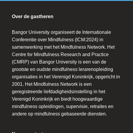
Over de gastheren
Bangor University organiseert de Internationale
Conferentie over Mindfulness (ICM:2024) in
samenwerking met het Mindfulness Network. Het
Centre for Mindfulness Research and Practice
(CMRP) van Bangor University is een van de
grootste en oudste mindfulness lerarenopleiding
organisaties in het Verenigd Koninkrijk, opgericht in
2001. Het Mindfulness Network is een
geregistreerde liefdadigheidsinstelling in het
Verenigd Koninkrijk en biedt hoogwaardige
mindfulness opleidingen, supervisie, retraites en
andere op mindfulness gebaseerde diensten.