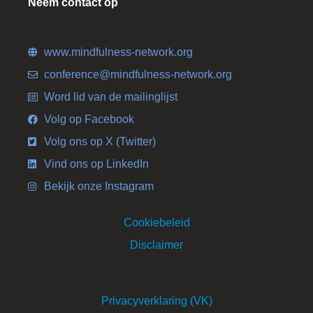
Neem contact op
www.mindfulness-network.org
conference@mindfulness-network.org
Word lid van de mailinglijst
Volg op Facebook
Volg ons op X (Twitter)
Vind ons op LinkedIn
Bekijk onze Instagram
Cookiebeleid
Disclaimer
Privacyverklaring (VK)