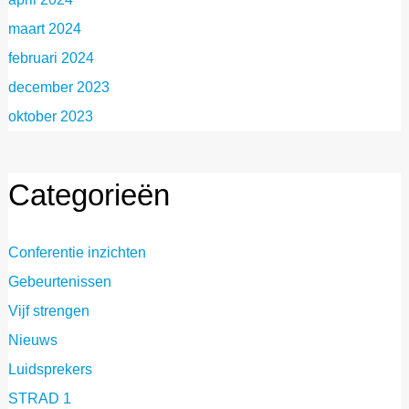
maart 2024
februari 2024
december 2023
oktober 2023
Categorieën
Conferentie inzichten
Gebeurtenissen
Vijf strengen
Nieuws
Luidsprekers
STRAD 1