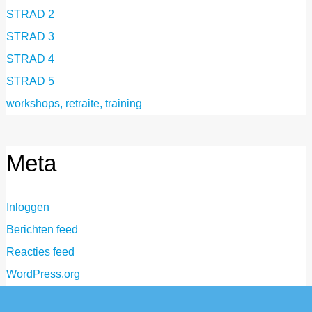
STRAD 2
STRAD 3
STRAD 4
STRAD 5
workshops, retraite, training
Meta
Inloggen
Berichten feed
Reacties feed
WordPress.org