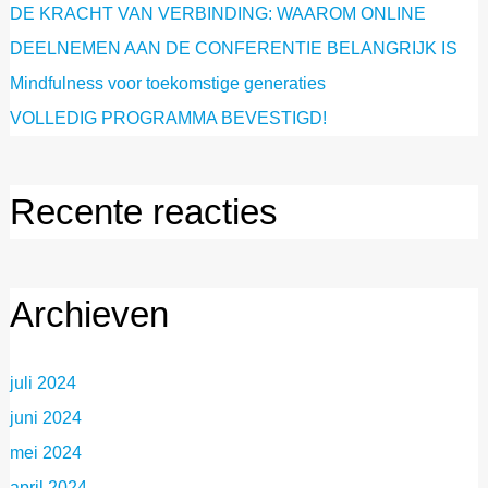
DE KRACHT VAN VERBINDING: WAAROM ONLINE
DEELNEMEN AAN DE CONFERENTIE BELANGRIJK IS
Mindfulness voor toekomstige generaties
VOLLEDIG PROGRAMMA BEVESTIGD!
Recente reacties
Archieven
juli 2024
juni 2024
mei 2024
april 2024