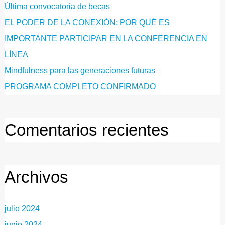
Última convocatoria de becas
EL PODER DE LA CONEXIÓN: POR QUÉ ES
IMPORTANTE PARTICIPAR EN LA CONFERENCIA EN
LÍNEA
Mindfulness para las generaciones futuras
PROGRAMA COMPLETO CONFIRMADO
Comentarios recientes
Archivos
julio 2024
junio 2024