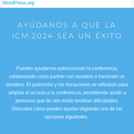
WordPress.org
AYÚDANOS A QUE LA
ICM:2024 SEA UN ÉXITO
Puedes ayudarnos patrocinando la conferencia,
colaborando como partner con nosotros o haciendo un
donativo. El patrocinio y las donaciones se utilizarán para
ampliar el acceso a la conferencia, permitiendo asistir a
personas que de otro modo tendrían dificultades.
Descubre cómo puedes ayudar eligiendo una de las
opciones siguientes.