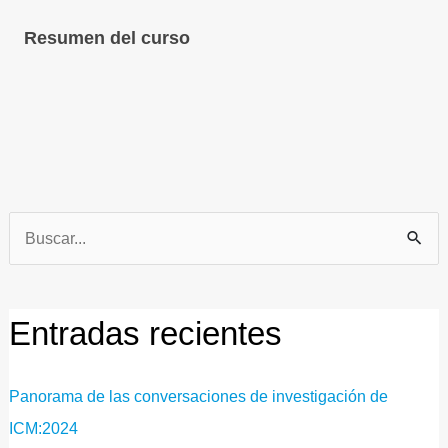
Resumen del curso
Buscar
por:
Entradas recientes
Panorama de las conversaciones de investigación de
ICM:2024