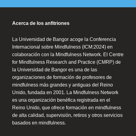
Acerca de los anfitriones
La Universidad de Bangor acoge la Conferencia
Internacional sobre Mindfulness (ICM:2024) en
colaboración con la Mindfulness Network. El Centre
for Mindfulness Research and Practice (CMRP) de
la Universidad de Bangor es una de las
organizaciones de formación de profesores de
mindfulness más grandes y antiguas del Reino
Unido, fundada en 2001. La Mindfulness Network
es una organización benéfica registrada en el
Reino Unido, que ofrece formación en mindfulness
de alta calidad, supervisión, retiros y otros servicios
basados en mindfulness.