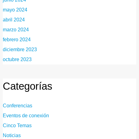
mayo 2024
abril 2024
marzo 2024
febrero 2024
diciembre 2023
octubre 2023
Categorías
Conferencias
Eventos de conexión
Cinco Temas
Noticias