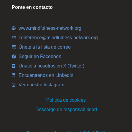
Ponte en contacto
www.mindfulness-network.org
conference@mindfulness-network.org
Únete a la lista de correo
Seguir en Facebook
Únase a nosotros en X (Twitter)
Encuéntrenos en LinkedIn
Ver nuestro Instagram
Política de cookies
Descargo de responsabilidad