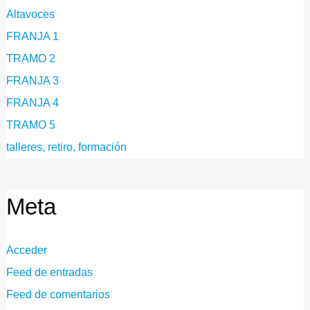
Altavoces
FRANJA 1
TRAMO 2
FRANJA 3
FRANJA 4
TRAMO 5
talleres, retiro, formación
Meta
Acceder
Feed de entradas
Feed de comentarios