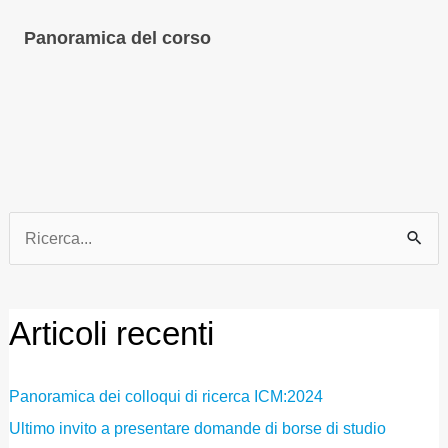
Panoramica del corso
Ricerca
per:
Articoli recenti
Panoramica dei colloqui di ricerca ICM:2024
Ultimo invito a presentare domande di borse di studio