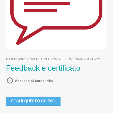
CATEGORIA:
BENVENUTI NEL PORTALE COMUNITARIO ICM:2024
Feedback e certificato
Accesso al corso:
Vita
SEGUI QUESTO CORSO