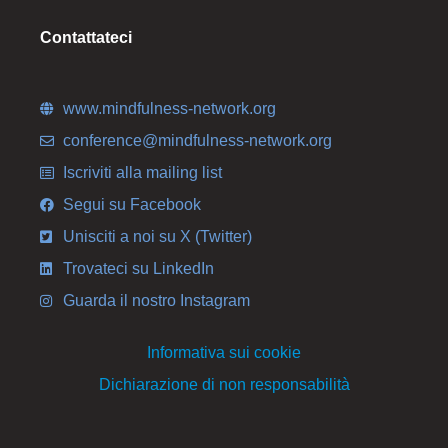
Contattateci
www.mindfulness-network.org
conference@mindfulness-network.org
Iscriviti alla mailing list
Segui su Facebook
Unisciti a noi su X (Twitter)
Trovateci su LinkedIn
Guarda il nostro Instagram
Informativa sui cookie
Dichiarazione di non responsabilità