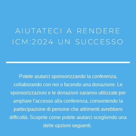
AIUTATECI A RENDERE
ICM:2024 UN SUCCESSO
Potete aiutarci sponsorizzando la conferenza,
collaborando con noi o facendo una donazione. Le
sponsorizzazioni e le donazioni saranno utilizzate per
ampliare l'accesso alla conferenza, consentendo la
partecipazione di persone che altrimenti avrebbero
difficoltà. Scoprite come potete aiutarci scegliendo una
delle opzioni seguenti.