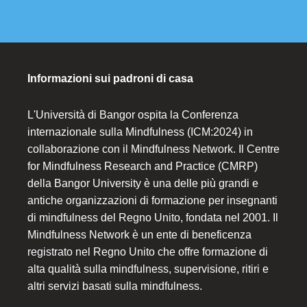
Informazioni sui padroni di casa
L'Università di Bangor ospita la Conferenza
internazionale sulla Mindfulness (ICM:2024) in
collaborazione con il Mindfulness Network. Il Centre
for Mindfulness Research and Practice (CMRP)
della Bangor University è una delle più grandi e
antiche organizzazioni di formazione per insegnanti
di mindfulness del Regno Unito, fondata nel 2001. Il
Mindfulness Network è un ente di beneficenza
registrato nel Regno Unito che offre formazione di
alta qualità sulla mindfulness, supervisione, ritiri e
altri servizi basati sulla mindfulness.