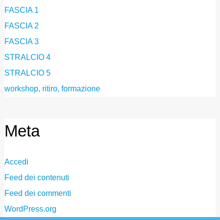
FASCIA 1
FASCIA 2
FASCIA 3
STRALCIO 4
STRALCIO 5
workshop, ritiro, formazione
Meta
Accedi
Feed dei contenuti
Feed dei commenti
WordPress.org