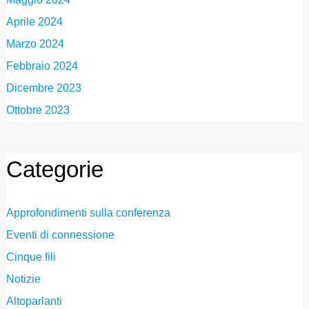
Aprile 2024
Marzo 2024
Febbraio 2024
Dicembre 2023
Ottobre 2023
Categorie
Approfondimenti sulla conferenza
Eventi di connessione
Cinque fili
Notizie
Altoparlanti