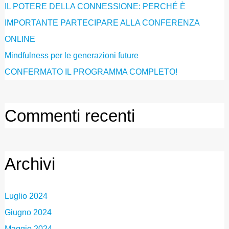
IL POTERE DELLA CONNESSIONE: PERCHÉ È
IMPORTANTE PARTECIPARE ALLA CONFERENZA
ONLINE
Mindfulness per le generazioni future
CONFERMATO IL PROGRAMMA COMPLETO!
Commenti recenti
Archivi
Luglio 2024
Giugno 2024
Maggio 2024