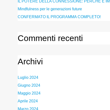
IL POTERE DELLA CONNESSIONE: PERCHÉ È 
Mindfulness per le generazioni future
CONFERMATO IL PROGRAMMA COMPLETO!
Commenti recenti
Archivi
Luglio 2024
Giugno 2024
Maggio 2024
Aprile 2024
Marzo 2024