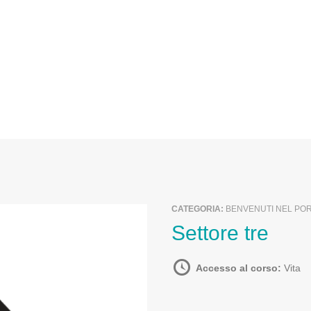
CATEGORIA:
BENVENUTI NEL POR
Settore tre
Accesso al corso:
Vita