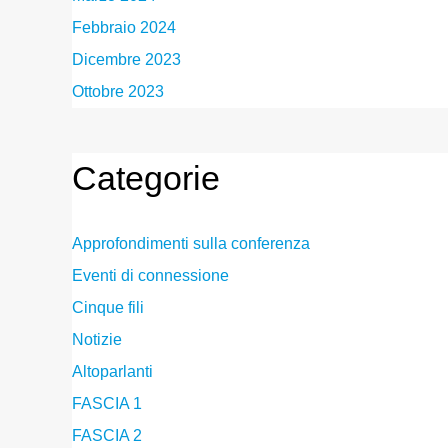
Febbraio 2024
Dicembre 2023
Ottobre 2023
Categorie
Approfondimenti sulla conferenza
Eventi di connessione
Cinque fili
Notizie
Altoparlanti
FASCIA 1
FASCIA 2