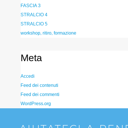
FASCIA 3
STRALCIO 4
STRALCIO 5
workshop, ritiro, formazione
Meta
Accedi
Feed dei contenuti
Feed dei commenti
WordPress.org