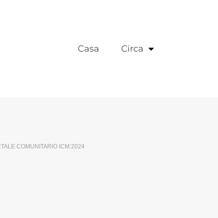
Casa
Circa
TALE COMUNITARIO ICM:2024