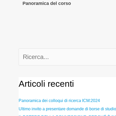
Panoramica del corso
Ricerca
per:
Articoli recenti
Panoramica dei colloqui di ricerca ICM:2024
Ultimo invito a presentare domande di borse di studi