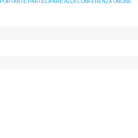
IMPORTANTE PARTECIPARE ALLA CONFERENZA ONLINE