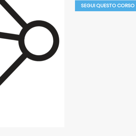
SEGUI QUESTO CORSO