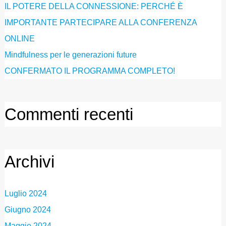
IL POTERE DELLA CONNESSIONE: PERCHÉ È
IMPORTANTE PARTECIPARE ALLA CONFERENZA
ONLINE
Mindfulness per le generazioni future
CONFERMATO IL PROGRAMMA COMPLETO!
Commenti recenti
Archivi
Luglio 2024
Giugno 2024
Maggio 2024