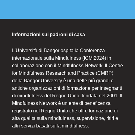
Informazioni sui padroni di casa
L'Università di Bangor ospita la Conferenza
internazionale sulla Mindfulness (ICM:2024) in
collaborazione con il Mindfulness Network. Il Centre
for Mindfulness Research and Practice (CMRP)
della Bangor University è una delle più grandi e
antiche organizzazioni di formazione per insegnanti
di mindfulness del Regno Unito, fondata nel 2001. Il
Mindfulness Network è un ente di beneficenza
registrato nel Regno Unito che offre formazione di
alta qualità sulla mindfulness, supervisione, ritiri e
altri servizi basati sulla mindfulness.