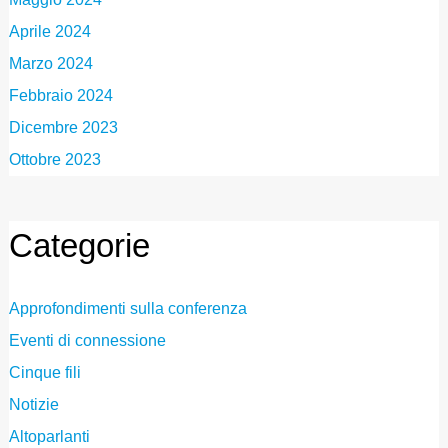
Aprile 2024
Marzo 2024
Febbraio 2024
Dicembre 2023
Ottobre 2023
Categorie
Approfondimenti sulla conferenza
Eventi di connessione
Cinque fili
Notizie
Altoparlanti