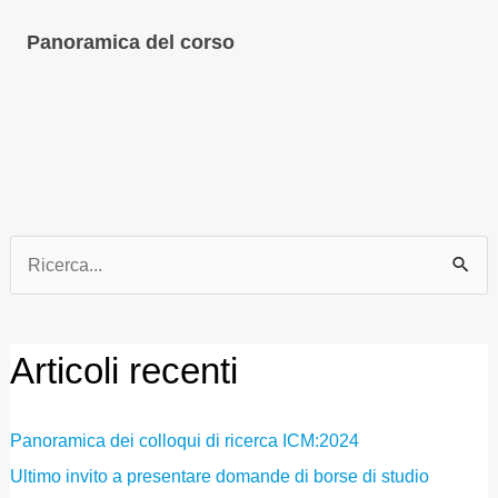
Panoramica del corso
Ricerca
per:
Articoli recenti
Panoramica dei colloqui di ricerca ICM:2024
Ultimo invito a presentare domande di borse di studio