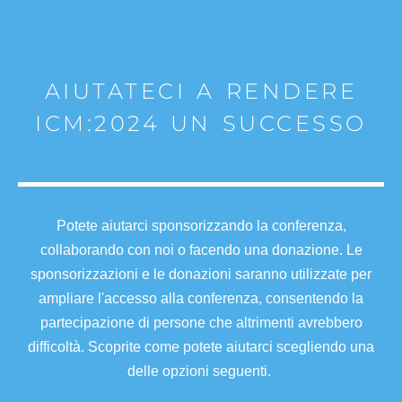
AIUTATECI A RENDERE
ICM:2024 UN SUCCESSO
Potete aiutarci sponsorizzando la conferenza,
collaborando con noi o facendo una donazione. Le
sponsorizzazioni e le donazioni saranno utilizzate per
ampliare l'accesso alla conferenza, consentendo la
partecipazione di persone che altrimenti avrebbero
difficoltà. Scoprite come potete aiutarci scegliendo una
delle opzioni seguenti.