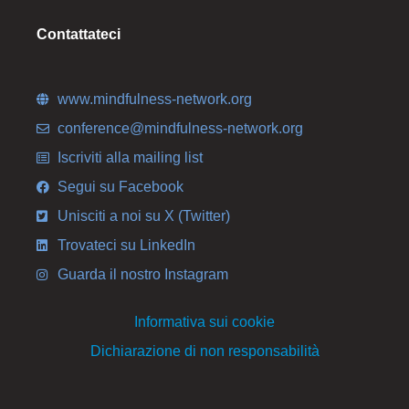
Contattateci
www.mindfulness-network.org
conference@mindfulness-network.org
Iscriviti alla mailing list
Segui su Facebook
Unisciti a noi su X (Twitter)
Trovateci su LinkedIn
Guarda il nostro Instagram
Informativa sui cookie
Dichiarazione di non responsabilità