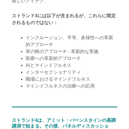
新しいアイデア
.
ストランド4には以下が含まれるが、これらに限定
されるものではない：
インクルージョン、平等、多様性への革新
的アプローチ
草の根のアプローチ - 革新的な実施
医療への革新的アプローチ
AIとマインドフルネス
インターセクショナリティ
職場におけるマインドフルネス
マインドフルネスの治療への応用
ストランド4は、アミット・バーンスタインの基調
講演で始まる。その後、パネルディスカッショ