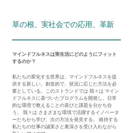
草の根、実社会での応用、革新
マインドフルネスは実生活にどのようにフィット
するのか？
私たちの変化する世界は、マインドフルネスを提
供する新しい、創造的で、状況に応じた方法を必
要としている。このストランドでは
我々は
マイン
ドフルネスに基づいたプログラムを開発し、日常
的な環境で教えることの喜びと課題を分かち合
う。
我々は
さまざまな環境で活躍するイノベータ
ーたちから学び、次の方法を発見する。
維持する
私たちの仕事の誠実さと奥深さを受け入れながら