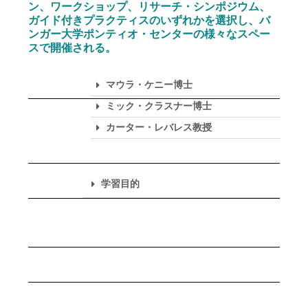
ン、ワークショップ、リサーチ・シンポジウム、
ガイド付きプラクティスのいずれかを選択し、バ
ンガー大学ポンティオ・センターの様々なスペー
スで開催される。
マウラ・ケニー博士
ミック・クラスナー博士
カーター・レバレス教授
学習目的