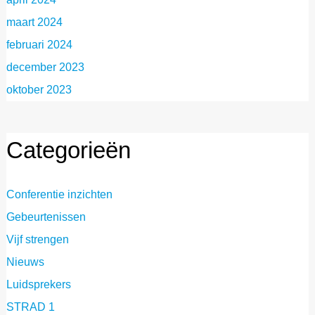
maart 2024
februari 2024
december 2023
oktober 2023
Categorieën
Conferentie inzichten
Gebeurtenissen
Vijf strengen
Nieuws
Luidsprekers
STRAD 1