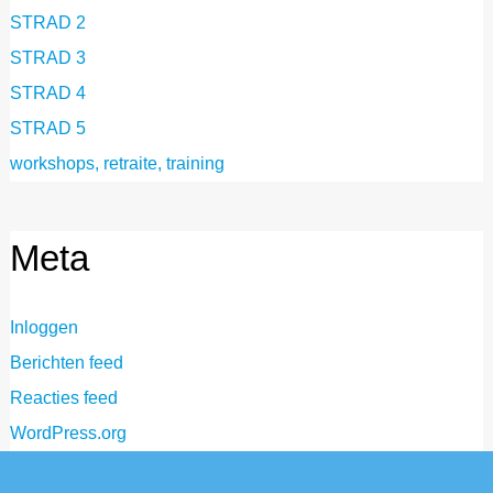
STRAD 2
STRAD 3
STRAD 4
STRAD 5
workshops, retraite, training
Meta
Inloggen
Berichten feed
Reacties feed
WordPress.org