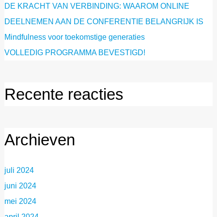
DE KRACHT VAN VERBINDING: WAAROM ONLINE
DEELNEMEN AAN DE CONFERENTIE BELANGRIJK IS
Mindfulness voor toekomstige generaties
VOLLEDIG PROGRAMMA BEVESTIGD!
Recente reacties
Archieven
juli 2024
juni 2024
mei 2024
april 2024