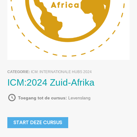
CATEGORIE:
ICM: INTERNATIONALE HUBS 2024
ICM:2024 Zuid-Afrika
Toegang tot de cursus:
Levenslang
START DEZE CURSUS