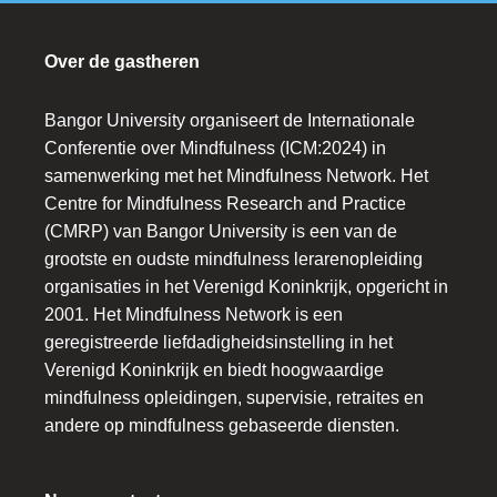
Over de gastheren
Bangor University organiseert de Internationale
Conferentie over Mindfulness (ICM:2024) in
samenwerking met het Mindfulness Network. Het
Centre for Mindfulness Research and Practice
(CMRP) van Bangor University is een van de
grootste en oudste mindfulness lerarenopleiding
organisaties in het Verenigd Koninkrijk, opgericht in
2001. Het Mindfulness Network is een
geregistreerde liefdadigheidsinstelling in het
Verenigd Koninkrijk en biedt hoogwaardige
mindfulness opleidingen, supervisie, retraites en
andere op mindfulness gebaseerde diensten.