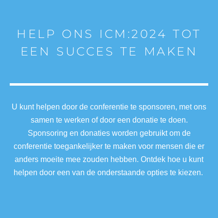
HELP ONS ICM:2024 TOT
EEN SUCCES TE MAKEN
U kunt helpen door de conferentie te sponsoren, met ons
samen te werken of door een donatie te doen.
Sponsoring en donaties worden gebruikt om de
conferentie toegankelijker te maken voor mensen die er
anders moeite mee zouden hebben. Ontdek hoe u kunt
helpen door een van de onderstaande opties te kiezen.