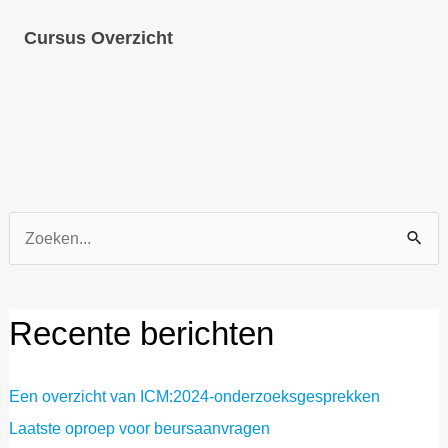
Cursus Overzicht
Zoek
naar:
Recente berichten
Een overzicht van ICM:2024-onderzoeksgesprekken
Laatste oproep voor beursaanvragen