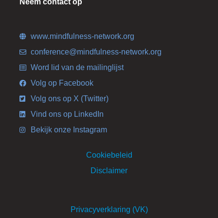
Neem contact op
www.mindfulness-network.org
conference@mindfulness-network.org
Word lid van de mailinglijst
Volg op Facebook
Volg ons op X (Twitter)
Vind ons op LinkedIn
Bekijk onze Instagram
Cookiebeleid
Disclaimer
Privacyverklaring (VK)