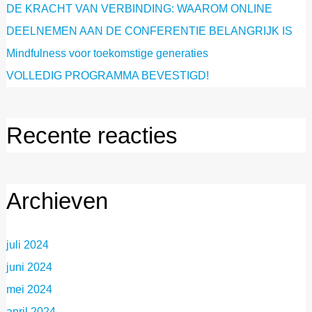
DE KRACHT VAN VERBINDING: WAAROM ONLINE
DEELNEMEN AAN DE CONFERENTIE BELANGRIJK IS
Mindfulness voor toekomstige generaties
VOLLEDIG PROGRAMMA BEVESTIGD!
Recente reacties
Archieven
juli 2024
juni 2024
mei 2024
april 2024