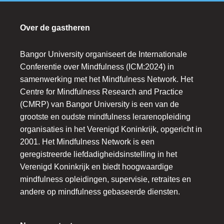
Over de gastheren
Bangor University organiseert de Internationale
Conferentie over Mindfulness (ICM:2024) in
samenwerking met het Mindfulness Network. Het
Centre for Mindfulness Research and Practice
(CMRP) van Bangor University is een van de
grootste en oudste mindfulness lerarenopleiding
organisaties in het Verenigd Koninkrijk, opgericht in
2001. Het Mindfulness Network is een
geregistreerde liefdadigheidsinstelling in het
Verenigd Koninkrijk en biedt hoogwaardige
mindfulness opleidingen, supervisie, retraites en
andere op mindfulness gebaseerde diensten.