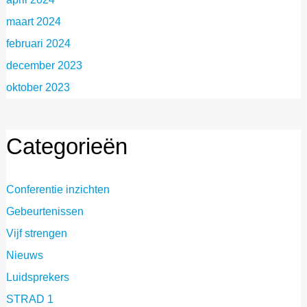
maart 2024
februari 2024
december 2023
oktober 2023
Categorieën
Conferentie inzichten
Gebeurtenissen
Vijf strengen
Nieuws
Luidsprekers
STRAD 1