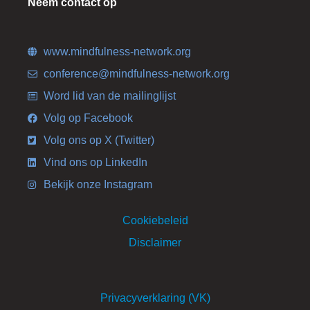
Neem contact op
www.mindfulness-network.org
conference@mindfulness-network.org
Word lid van de mailinglijst
Volg op Facebook
Volg ons op X (Twitter)
Vind ons op LinkedIn
Bekijk onze Instagram
Cookiebeleid
Disclaimer
Privacyverklaring (VK)