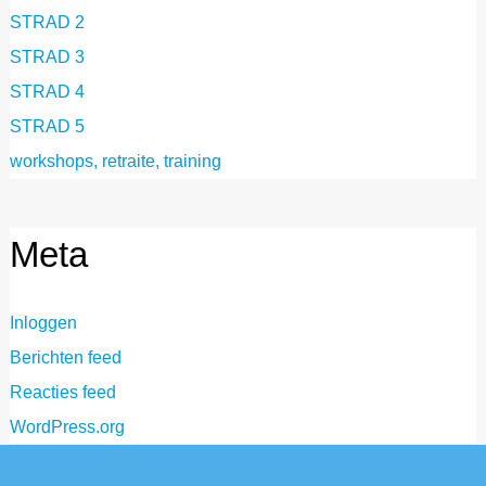
STRAD 2
STRAD 3
STRAD 4
STRAD 5
workshops, retraite, training
Meta
Inloggen
Berichten feed
Reacties feed
WordPress.org