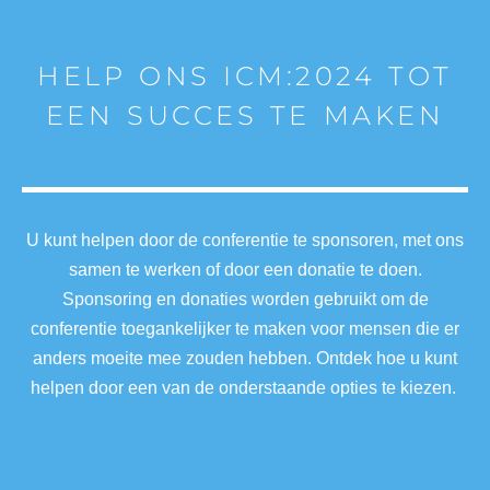
HELP ONS ICM:2024 TOT
EEN SUCCES TE MAKEN
U kunt helpen door de conferentie te sponsoren, met ons
samen te werken of door een donatie te doen.
Sponsoring en donaties worden gebruikt om de
conferentie toegankelijker te maken voor mensen die er
anders moeite mee zouden hebben. Ontdek hoe u kunt
helpen door een van de onderstaande opties te kiezen.