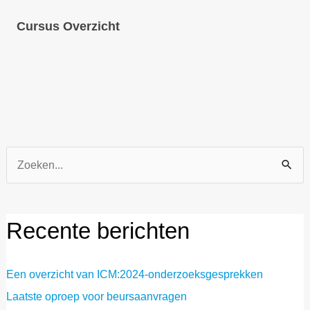
Cursus Overzicht
Zoek
naar:
Recente berichten
Een overzicht van ICM:2024-onderzoeksgesprekken
Laatste oproep voor beursaanvragen