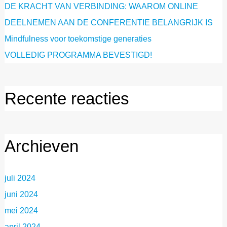
DE KRACHT VAN VERBINDING: WAAROM ONLINE
DEELNEMEN AAN DE CONFERENTIE BELANGRIJK IS
Mindfulness voor toekomstige generaties
VOLLEDIG PROGRAMMA BEVESTIGD!
Recente reacties
Archieven
juli 2024
juni 2024
mei 2024
april 2024