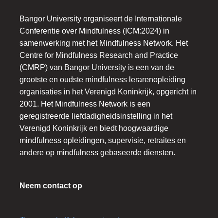
Bangor University organiseert de Internationale
Conferentie over Mindfulness (ICM:2024) in
samenwerking met het Mindfulness Network. Het
Centre for Mindfulness Research and Practice
(CMRP) van Bangor University is een van de
grootste en oudste mindfulness lerarenopleiding
organisaties in het Verenigd Koninkrijk, opgericht in
2001. Het Mindfulness Network is een
geregistreerde liefdadigheidsinstelling in het
Verenigd Koninkrijk en biedt hoogwaardige
mindfulness opleidingen, supervisie, retraites en
andere op mindfulness gebaseerde diensten.
Neem contact op