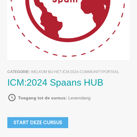
CATEGORIE:
WELKOM BIJ HET ICM:2024-COMMUNITYPORTAAL
ICM:2024 Spaans HUB
Toegang tot de cursus:
Levenslang
START DEZE CURSUS