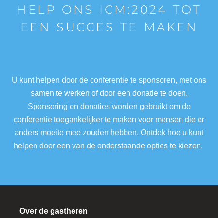
HELP ONS ICM:2024 TOT
EEN SUCCES TE MAKEN
U kunt helpen door de conferentie te sponsoren, met ons
samen te werken of door een donatie te doen.
Sponsoring en donaties worden gebruikt om de
conferentie toegankelijker te maken voor mensen die er
anders moeite mee zouden hebben. Ontdek hoe u kunt
helpen door een van de onderstaande opties te kiezen.
Over de gastheren