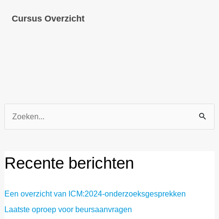
Cursus Overzicht
Zoek
naar:
Recente berichten
Een overzicht van ICM:2024-onderzoeksgesprekken
Laatste oproep voor beursaanvragen