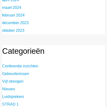
maart 2024
februari 2024
december 2023
oktober 2023
Categorieën
Conferentie inzichten
Gebeurtenissen
Vijf strengen
Nieuws
Luidsprekers
STRAD 1