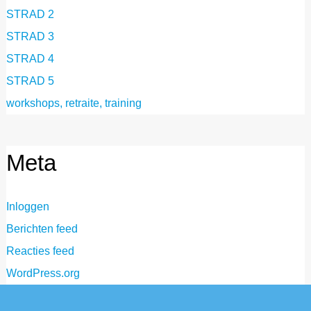
STRAD 2
STRAD 3
STRAD 4
STRAD 5
workshops, retraite, training
Meta
Inloggen
Berichten feed
Reacties feed
WordPress.org