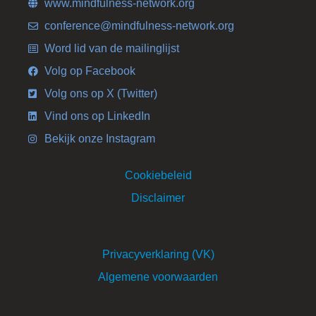
www.mindfulness-network.org
conference@mindfulness-network.org
Word lid van de mailinglijst
Volg op Facebook
Volg ons op X (Twitter)
Vind ons op LinkedIn
Bekijk onze Instagram
Cookiebeleid
Disclaimer
Privacyverklaring (VK)
Algemene voorwaarden