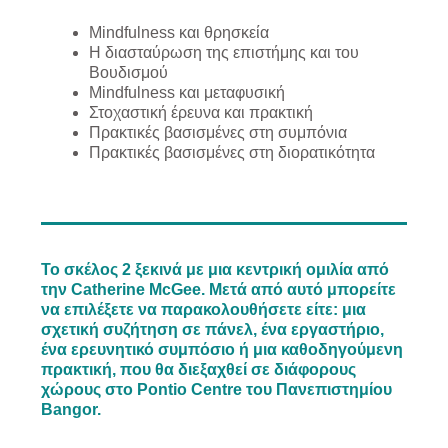
Mindfulness και θρησκεία
Η διασταύρωση της επιστήμης και του
Βουδισμού
Mindfulness και μεταφυσική
Στοχαστική έρευνα και πρακτική
Πρακτικές βασισμένες στη συμπόνια
Πρακτικές βασισμένες στη διορατικότητα
Το σκέλος 2 ξεκινά με μια κεντρική ομιλία από
την Catherine McGee. Μετά από αυτό μπορείτε
να επιλέξετε να παρακολουθήσετε είτε: μια
σχετική συζήτηση σε πάνελ, ένα εργαστήριο,
ένα ερευνητικό συμπόσιο ή μια καθοδηγούμενη
πρακτική, που θα διεξαχθεί σε διάφορους
χώρους στο Pontio Centre του Πανεπιστημίου
Bangor.