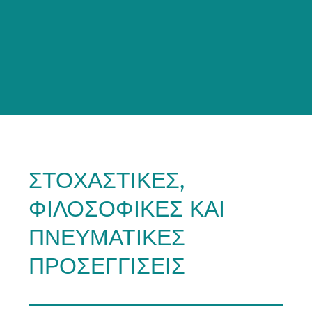
ΣΤΟΧΑΣΤΙΚΈΣ,
ΦΙΛΟΣΟΦΙΚΈΣ ΚΑΙ
ΠΝΕΥΜΑΤΙΚΈΣ
ΠΡΟΣΕΓΓΊΣΕΙΣ