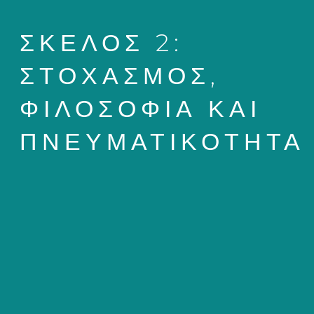
ΣΚΈΛΟΣ 2:
ΣΤΟΧΑΣΜΌΣ,
ΦΙΛΟΣΟΦΊΑ ΚΑΙ
ΠΝΕΥΜΑΤΙΚΌΤΗΤΑ