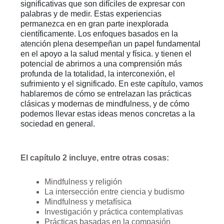
significativas que son difíciles de expresar con
palabras y de medir. Estas experiencias
permanezca en
en gran parte inexplorada
científicamente. Los enfoques basados en la
atención plena desempeñan un papel fundamental
en el apoyo a la salud mental y física.
y
tienen el
potencial de abrirnos a una comprensión más
profunda de la totalidad, la interconexión, el
sufrimiento y el significado. En este capítulo,
vamos
hablaremos de cómo se entrelazan las prácticas
clásicas y modernas de mindfulness, y de cómo
podemos llevar estas ideas menos concretas a la
sociedad en general.
El capítulo 2 incluye, entre otras cosas:
Mindfulness y religión
La intersección entre ciencia y budismo
Mindfulness y metafísica
Investigación y práctica contemplativas
Prácticas basadas en la compasión