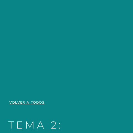
VOLVER A TODOS
TEMA 2: