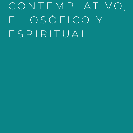
CONTEMPLATIVO,
FILOSÓFICO Y
ESPIRITUAL