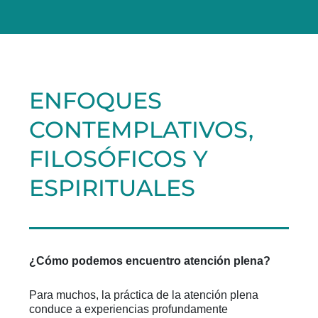
ENFOQUES
CONTEMPLATIVOS,
FILOSÓFICOS Y
ESPIRITUALES
¿Cómo podemos
encuentro
atención plena?
Para muchos, la práctica de la atención plena
conduce a experiencias profundamente