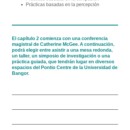
Prácticas basadas en la percepción
El capítulo 2 comienza con una conferencia
magistral de Catherine McGee. A continuación,
podrá elegir entre asistir a una mesa redonda,
un taller, un simposio de investigación o una
práctica guiada, que tendrán lugar en diversos
espacios del Pontio Centre de la Universidad de
Bangor.