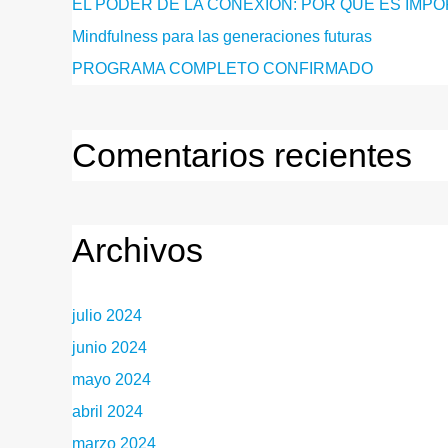
EL PODER DE LA CONEXIÓN: POR QUÉ ES IMPO
Mindfulness para las generaciones futuras
PROGRAMA COMPLETO CONFIRMADO
Comentarios recientes
Archivos
julio 2024
junio 2024
mayo 2024
abril 2024
marzo 2024