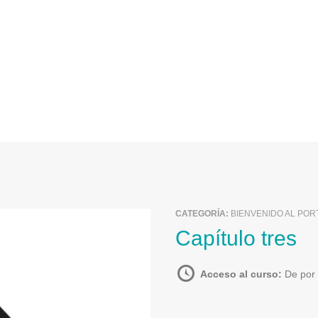
CATEGORÍA:
BIENVENIDO AL POR
Capítulo tres
Acceso al curso:
De por 