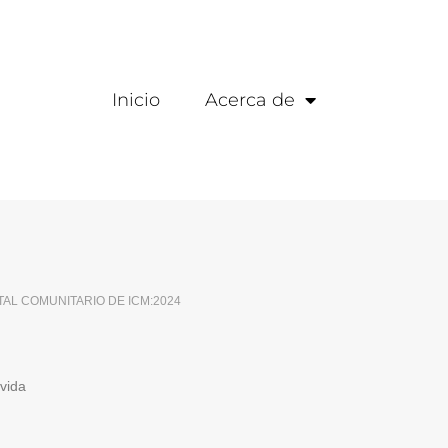
Inicio
Acerca de
TAL COMUNITARIO DE ICM:2024
vida