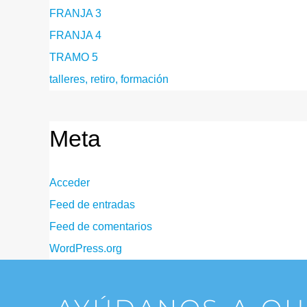
FRANJA 3
FRANJA 4
TRAMO 5
talleres, retiro, formación
Meta
Acceder
Feed de entradas
Feed de comentarios
WordPress.org