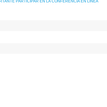
RTANTE PARTICIPAR EN LA CONFERENCIA EN LÍNEA