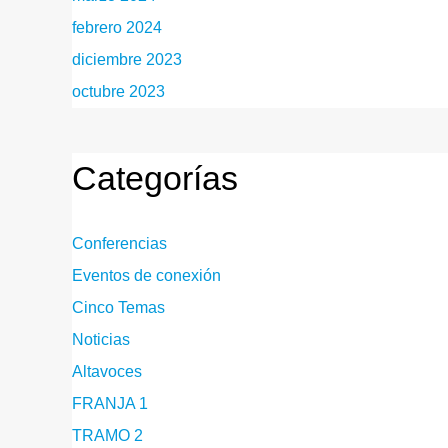
febrero 2024
diciembre 2023
octubre 2023
Categorías
Conferencias
Eventos de conexión
Cinco Temas
Noticias
Altavoces
FRANJA 1
TRAMO 2