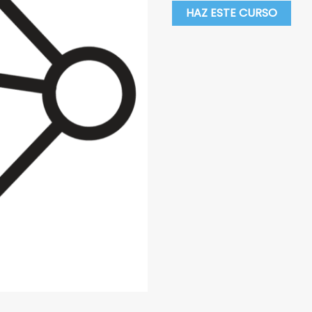
HAZ ESTE CURSO