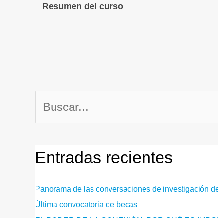
Resumen del curso
Buscar
por:
Entradas recientes
Panorama de las conversaciones de investigación d
Última convocatoria de becas