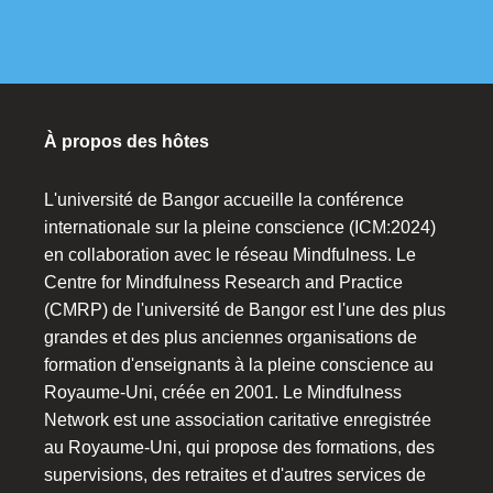
À propos des hôtes
L'université de Bangor accueille la conférence
internationale sur la pleine conscience (ICM:2024)
en collaboration avec le réseau Mindfulness. Le
Centre for Mindfulness Research and Practice
(CMRP) de l'université de Bangor est l'une des plus
grandes et des plus anciennes organisations de
formation d'enseignants à la pleine conscience au
Royaume-Uni, créée en 2001. Le Mindfulness
Network est une association caritative enregistrée
au Royaume-Uni, qui propose des formations, des
supervisions, des retraites et d'autres services de