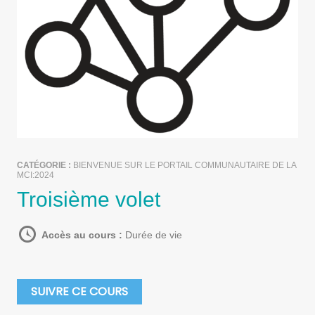
CATÉGORIE :
BIENVENUE SUR LE PORTAIL COMMUNAUTAIRE DE LA
MCI:2024
Troisième volet
Accès au cours :
Durée de vie
SUIVRE CE COURS