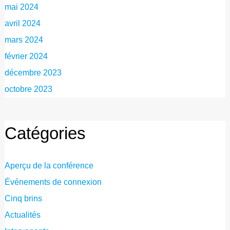
mai 2024
avril 2024
mars 2024
février 2024
décembre 2023
octobre 2023
Catégories
Aperçu de la conférence
Événements de connexion
Cinq brins
Actualités