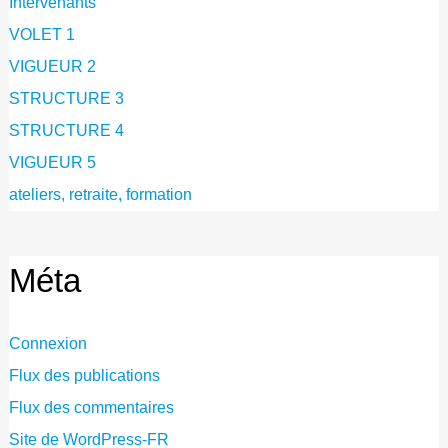
Intervenants
VOLET 1
VIGUEUR 2
STRUCTURE 3
STRUCTURE 4
VIGUEUR 5
ateliers, retraite, formation
Méta
Connexion
Flux des publications
Flux des commentaires
Site de WordPress-FR