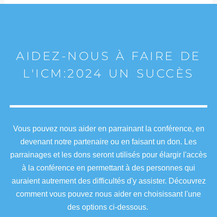
AIDEZ-NOUS À FAIRE DE
L'ICM:2024 UN SUCCÈS
Vous pouvez nous aider en parrainant la conférence, en
devenant notre partenaire ou en faisant un don. Les
parrainages et les dons seront utilisés pour élargir l'accès
à la conférence en permettant à des personnes qui
auraient autrement des difficultés d'y assister. Découvrez
comment vous pouvez nous aider en choisissant l'une
des options ci-dessous.