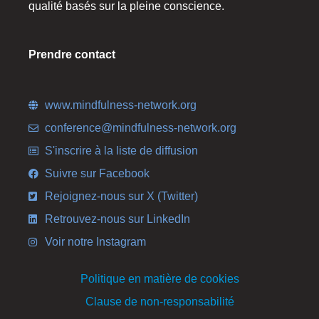
qualité basés sur la pleine conscience.
Prendre contact
www.mindfulness-network.org
conference@mindfulness-network.org
S'inscrire à la liste de diffusion
Suivre sur Facebook
Rejoignez-nous sur X (Twitter)
Retrouvez-nous sur LinkedIn
Voir notre Instagram
Politique en matière de cookies
Clause de non-responsabilité