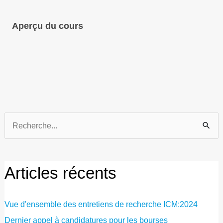
Aperçu du cours
Recherche
de
:
Articles récents
Vue d'ensemble des entretiens de recherche ICM:2024
Dernier appel à candidatures pour les bourses