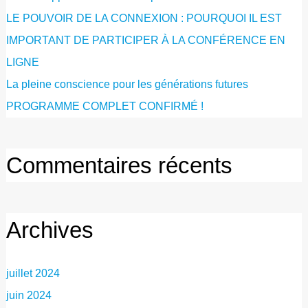
LE POUVOIR DE LA CONNEXION : POURQUOI IL EST
IMPORTANT DE PARTICIPER À LA CONFÉRENCE EN
LIGNE
La pleine conscience pour les générations futures
PROGRAMME COMPLET CONFIRMÉ !
Commentaires récents
Archives
juillet 2024
juin 2024