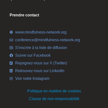
Prendre contact
www.mindfulness-network.org
conference@mindfulness-network.org
S'inscrire à la liste de diffusion
Suivre sur Facebook
Rejoignez-nous sur X (Twitter)
Retrouvez-nous sur LinkedIn
Voir notre Instagram
Politique en matière de cookies
Clause de non-responsabilité