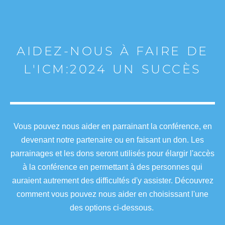
AIDEZ-NOUS À FAIRE DE
L'ICM:2024 UN SUCCÈS
Vous pouvez nous aider en parrainant la conférence, en
devenant notre partenaire ou en faisant un don. Les
parrainages et les dons seront utilisés pour élargir l'accès
à la conférence en permettant à des personnes qui
auraient autrement des difficultés d'y assister. Découvrez
comment vous pouvez nous aider en choisissant l'une
des options ci-dessous.