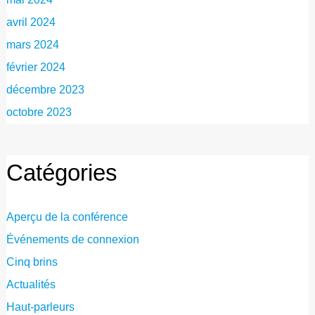
avril 2024
mars 2024
février 2024
décembre 2023
octobre 2023
Catégories
Aperçu de la conférence
Événements de connexion
Cinq brins
Actualités
Haut-parleurs