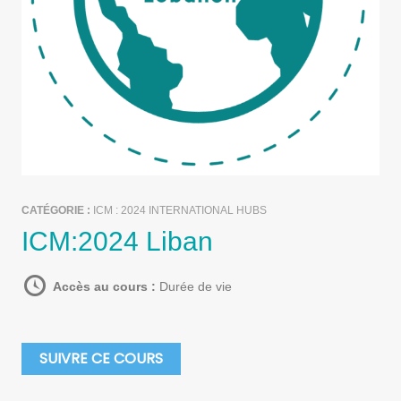
CATÉGORIE :
ICM : 2024 INTERNATIONAL HUBS
ICM:2024 Liban
Accès au cours :
Durée de vie
SUIVRE CE COURS