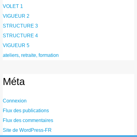
VOLET 1
VIGUEUR 2
STRUCTURE 3
STRUCTURE 4
VIGUEUR 5
ateliers, retraite, formation
Méta
Connexion
Flux des publications
Flux des commentaires
Site de WordPress-FR