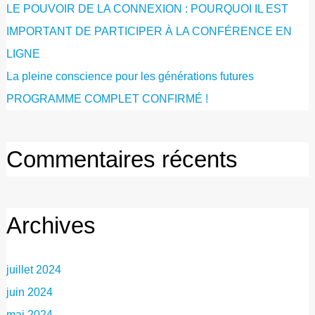
LE POUVOIR DE LA CONNEXION : POURQUOI IL EST
IMPORTANT DE PARTICIPER À LA CONFÉRENCE EN
LIGNE
La pleine conscience pour les générations futures
PROGRAMME COMPLET CONFIRMÉ !
Commentaires récents
Archives
juillet 2024
juin 2024
mai 2024