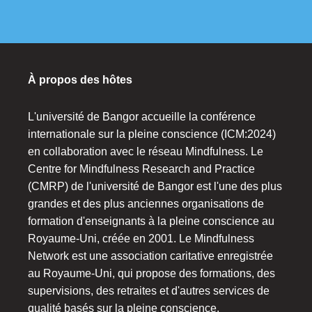
À propos des hôtes
L'université de Bangor accueille la conférence
internationale sur la pleine conscience (ICM:2024)
en collaboration avec le réseau Mindfulness. Le
Centre for Mindfulness Research and Practice
(CMRP) de l'université de Bangor est l'une des plus
grandes et des plus anciennes organisations de
formation d'enseignants à la pleine conscience au
Royaume-Uni, créée en 2001. Le Mindfulness
Network est une association caritative enregistrée
au Royaume-Uni, qui propose des formations, des
supervisions, des retraites et d'autres services de
qualité basés sur la pleine conscience.