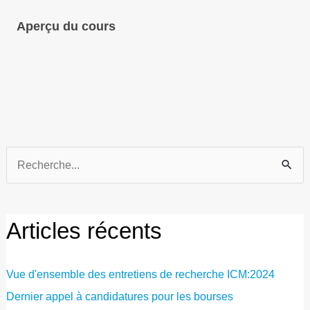
Aperçu du cours
Recherche
de
:
Articles récents
Vue d'ensemble des entretiens de recherche ICM:2024
Dernier appel à candidatures pour les bourses