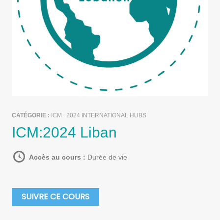
CATÉGORIE :
ICM : 2024 INTERNATIONAL HUBS
ICM:2024 Liban
Accès au cours :
Durée de vie
SUIVRE CE COURS