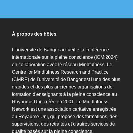
À propos des hôtes
L'université de Bangor accueille la conférence
internationale sur la pleine conscience (ICM:2024)
en collaboration avec le réseau Mindfulness. Le
Centre for Mindfulness Research and Practice
(CMRP) de l'université de Bangor est l'une des plus
grandes et des plus anciennes organisations de
formation d'enseignants à la pleine conscience au
Royaume-Uni, créée en 2001. Le Mindfulness
Network est une association caritative enregistrée
au Royaume-Uni, qui propose des formations, des
supervisions, des retraites et d'autres services de
qualité basés sur la pleine conscience.