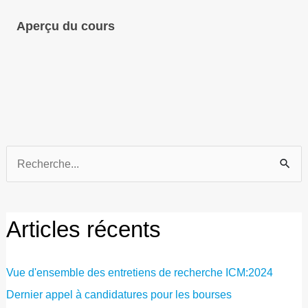
Aperçu du cours
Recherche
de
:
Articles récents
Vue d'ensemble des entretiens de recherche ICM:2024
Dernier appel à candidatures pour les bourses