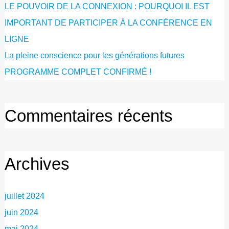
LE POUVOIR DE LA CONNEXION : POURQUOI IL EST
IMPORTANT DE PARTICIPER À LA CONFÉRENCE EN
LIGNE
La pleine conscience pour les générations futures
PROGRAMME COMPLET CONFIRMÉ !
Commentaires récents
Archives
juillet 2024
juin 2024
mai 2024