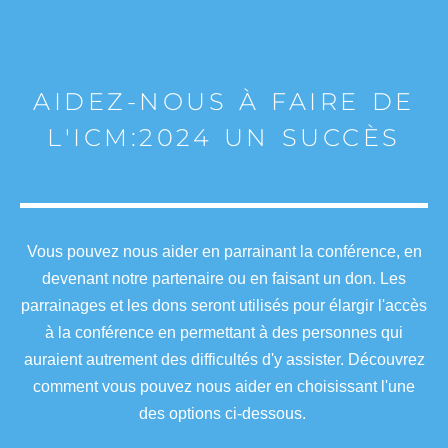
AIDEZ-NOUS À FAIRE DE
L'ICM:2024 UN SUCCÈS
Vous pouvez nous aider en parrainant la conférence, en
devenant notre partenaire ou en faisant un don. Les
parrainages et les dons seront utilisés pour élargir l'accès
à la conférence en permettant à des personnes qui
auraient autrement des difficultés d'y assister. Découvrez
comment vous pouvez nous aider en choisissant l'une
des options ci-dessous.