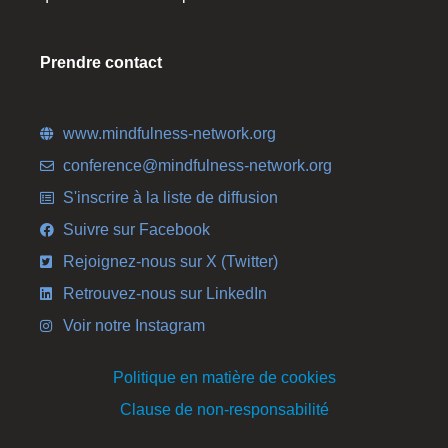
Prendre contact
www.mindfulness-network.org
conference@mindfulness-network.org
S'inscrire à la liste de diffusion
Suivre sur Facebook
Rejoignez-nous sur X (Twitter)
Retrouvez-nous sur LinkedIn
Voir notre Instagram
Politique en matière de cookies
Clause de non-responsabilité