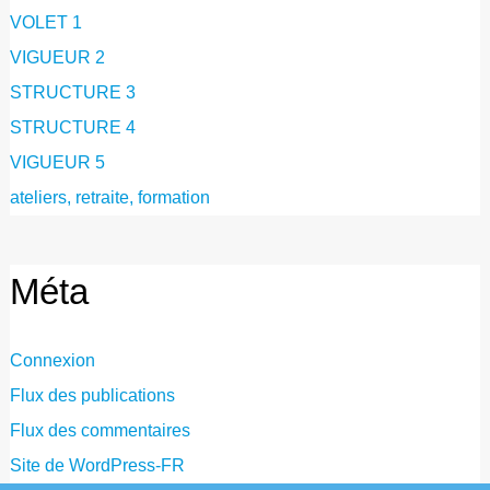
VOLET 1
VIGUEUR 2
STRUCTURE 3
STRUCTURE 4
VIGUEUR 5
ateliers, retraite, formation
Méta
Connexion
Flux des publications
Flux des commentaires
Site de WordPress-FR