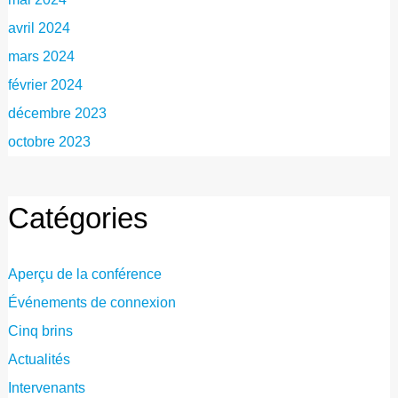
avril 2024
mars 2024
février 2024
décembre 2023
octobre 2023
Catégories
Aperçu de la conférence
Événements de connexion
Cinq brins
Actualités
Intervenants