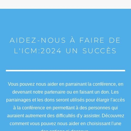
AIDEZ-NOUS À FAIRE DE
L'ICM:2024 UN SUCCÈS
Vous pouvez nous aider en parrainant la conférence, en
devenant notre partenaire ou en faisant un don. Les
parrainages et les dons seront utilisés pour élargir l'accès
à la conférence en permettant à des personnes qui
auraient autrement des difficultés d'y assister. Découvrez
comment vous pouvez nous aider en choisissant l'une