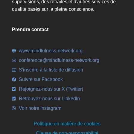
supervisions, des retraites et d'autres services de
qualité basés sur la pleine conscience.
Prendre contact
www.mindfulness-network.org
conference@mindfulness-network.org
S'inscrire à la liste de diffusion
Suivre sur Facebook
Rejoignez-nous sur X (Twitter)
Retrouvez-nous sur LinkedIn
Voir notre Instagram
Politique en matière de cookies
Clause de non-responsabilité