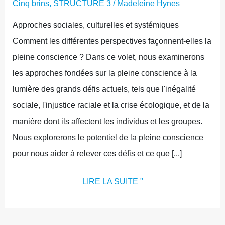
Cinq brins
,
STRUCTURE 3
/
Madeleine Hynes
Approches sociales, culturelles et systémiques
Comment les différentes perspectives façonnent-elles la
pleine conscience ? Dans ce volet, nous examinerons
les approches fondées sur la pleine conscience à la
lumière des grands défis actuels, tels que l'inégalité
sociale, l'injustice raciale et la crise écologique, et de la
manière dont ils affectent les individus et les groupes.
Nous explorerons le potentiel de la pleine conscience
pour nous aider à relever ces défis et ce que [...]
LIRE LA SUITE "