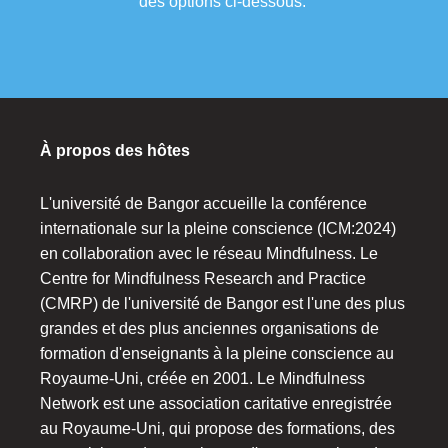
des options ci-dessous.
À propos des hôtes
L'université de Bangor accueille la conférence
internationale sur la pleine conscience (ICM:2024)
en collaboration avec le réseau Mindfulness. Le
Centre for Mindfulness Research and Practice
(CMRP) de l'université de Bangor est l'une des plus
grandes et des plus anciennes organisations de
formation d'enseignants à la pleine conscience au
Royaume-Uni, créée en 2001. Le Mindfulness
Network est une association caritative enregistrée
au Royaume-Uni, qui propose des formations, des