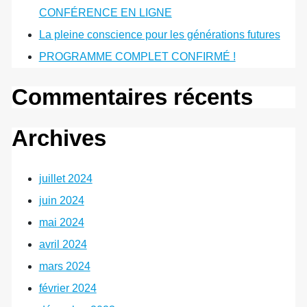
CONFÉRENCE EN LIGNE
La pleine conscience pour les générations futures
PROGRAMME COMPLET CONFIRMÉ !
Commentaires récents
Archives
juillet 2024
juin 2024
mai 2024
avril 2024
mars 2024
février 2024