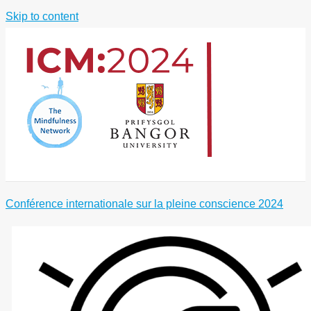
Skip to content
Conférence internationale sur la pleine conscience 2024