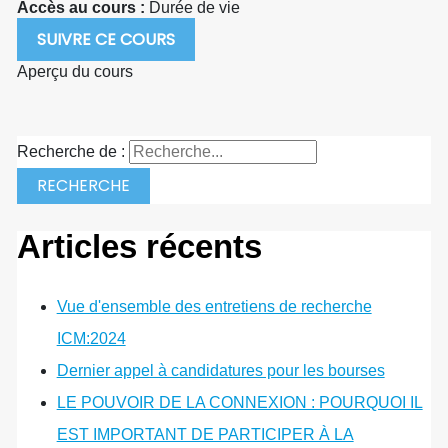
Accès au cours :
Durée de vie
SUIVRE CE COURS
Aperçu du cours
Recherche de :
Articles récents
Vue d'ensemble des entretiens de recherche
ICM:2024
Dernier appel à candidatures pour les bourses
LE POUVOIR DE LA CONNEXION : POURQUOI IL
EST IMPORTANT DE PARTICIPER À LA