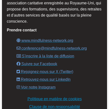
association caritative enregistrée au Royaume-Uni, qui
propose des formations, des supervisions, des retraites
et d'autres services de qualité basés sur la pleine
conscience.
Prendre contact
www.mindfulness-network.org
conference@mindfulness-network.org
S'inscrire à la liste de diffusion
Suivre sur Facebook
Rejoignez-nous sur X (Twitter)
Retrouvez-nous sur LinkedIn
Voir notre Instagram
Politique en matière de cookies
Clause de non-responsabilité