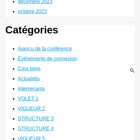
décembre 2023
octobre 2023
Catégories
Aperçu de la conférence
Événements de connexion
Cinq brins
Actualités
Intervenants
VOLET 1
VIGUEUR 2
STRUCTURE 3
STRUCTURE 4
VIGUEUR 5