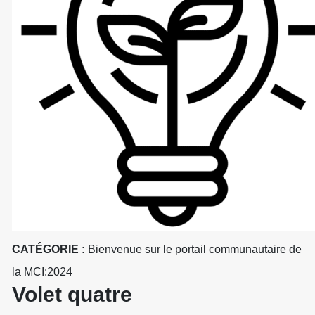
CATÉGORIE :
Bienvenue sur le portail communautaire de
la MCI:2024
Volet quatre