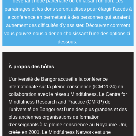
devenant notre partenaire ou en faisant un don. Les
parrainages et les dons seront utilisés pour élargir l'accès à
la conférence en permettant à des personnes qui auraient
autrement des difficultés d'y assister. Découvrez comment
vous pouvez nous aider en choisissant l'une des options ci-
dessous.
À propos des hôtes
L'université de Bangor accueille la conférence
internationale sur la pleine conscience (ICM:2024) en
collaboration avec le réseau Mindfulness. Le Centre for
Mindfulness Research and Practice (CMRP) de
l'université de Bangor est l'une des plus grandes et des
plus anciennes organisations de formation
d'enseignants à la pleine conscience au Royaume-Uni,
créée en 2001. Le Mindfulness Network est une