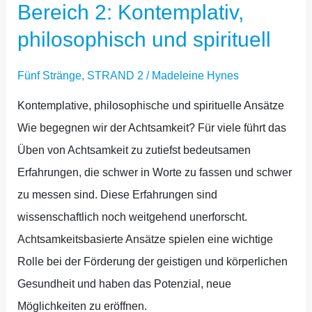
Bereich 2: Kontemplativ,
philosophisch und spirituell
Fünf Stränge
,
STRAND 2
/
Madeleine Hynes
Kontemplative, philosophische und spirituelle Ansätze
Wie begegnen wir der Achtsamkeit? Für viele führt das
Üben von Achtsamkeit zu zutiefst bedeutsamen
Erfahrungen, die schwer in Worte zu fassen und schwer
zu messen sind. Diese Erfahrungen sind
wissenschaftlich noch weitgehend unerforscht.
Achtsamkeitsbasierte Ansätze spielen eine wichtige
Rolle bei der Förderung der geistigen und körperlichen
Gesundheit und haben das Potenzial, neue
Möglichkeiten zu eröffnen.