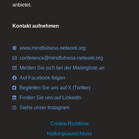
anbietet.
Kontakt aufnehmen
www.mindfulness-network.org
conference@mindfulness-network.org
Melden Sie sich bei der Mailingliste an
Auf Facebook folgen
Begleiten Sie uns auf X (Twitter)
Finden Sie uns auf LinkedIn
Siehe unser Instagram
Cookie-Richtlinie
Haftungsausschluss