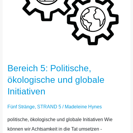
Bereich 5: Politische,
ökologische und globale
Initiativen
Fünf Stränge
,
STRAND 5
/
Madeleine Hynes
politische, ökologische und globale Initiativen Wie
können wir Achtsamkeit in die Tat umsetzen -