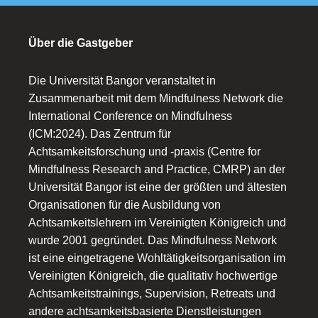
Über die Gastgeber
Die Universität Bangor veranstaltet in
Zusammenarbeit mit dem Mindfulness Network die
International Conference on Mindfulness
(ICM:2024). Das Zentrum für
Achtsamkeitsforschung und -praxis (Centre for
Mindfulness Research and Practice, CMRP) an der
Universität Bangor ist eine der größten und ältesten
Organisationen für die Ausbildung von
Achtsamkeitslehrern im Vereinigten Königreich und
wurde 2001 gegründet. Das Mindfulness Network
ist eine eingetragene Wohltätigkeitsorganisation im
Vereinigten Königreich, die qualitativ hochwertige
Achtsamkeitstrainings, Supervision, Retreats und
andere achtsamkeitsbasierte Dienstleistungen