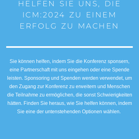
HELFEN SIE UNS, DIE
ICM:2024 ZU EINEM
ERFOLG ZU MACHEN
Sie können helfen, indem Sie die Konferenz sponsern,
eine Partnerschaft mit uns eingehen oder eine Spende
leisten. Sponsoring und Spenden werden verwendet, um
den Zugang zur Konferenz zu erweitern und Menschen
die Teilnahme zu ermöglichen, die sonst Schwierigkeiten
hätten. Finden Sie heraus, wie Sie helfen können, indem
Sie eine der untenstehenden Optionen wählen.