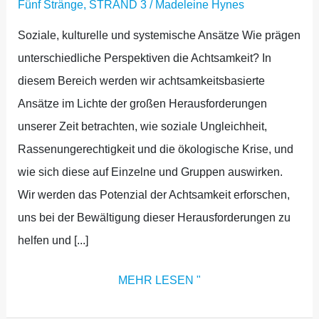
Fünf Stränge
,
STRAND 3
/
Madeleine Hynes
Soziale, kulturelle und systemische Ansätze Wie prägen
unterschiedliche Perspektiven die Achtsamkeit? In
diesem Bereich werden wir achtsamkeitsbasierte
Ansätze im Lichte der großen Herausforderungen
unserer Zeit betrachten, wie soziale Ungleichheit,
Rassenungerechtigkeit und die ökologische Krise, und
wie sich diese auf Einzelne und Gruppen auswirken.
Wir werden das Potenzial der Achtsamkeit erforschen,
uns bei der Bewältigung dieser Herausforderungen zu
helfen und [...]
MEHR LESEN "