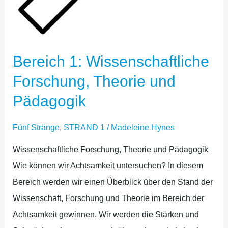
Bereich 1: Wissenschaftliche
Forschung, Theorie und
Pädagogik
Fünf Stränge
,
STRAND 1
/
Madeleine Hynes
Wissenschaftliche Forschung, Theorie und Pädagogik
Wie können wir Achtsamkeit untersuchen? In diesem
Bereich werden wir einen Überblick über den Stand der
Wissenschaft, Forschung und Theorie im Bereich der
Achtsamkeit gewinnen. Wir werden die Stärken und