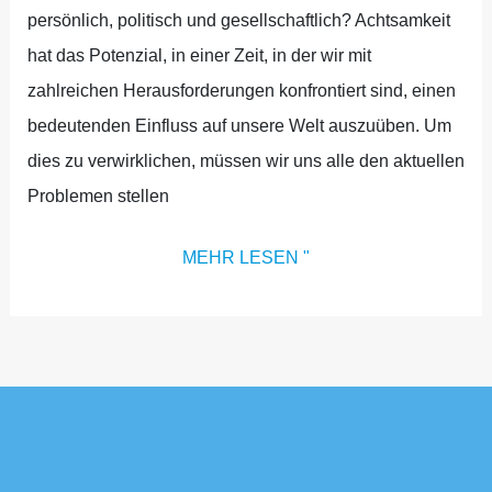
persönlich, politisch und gesellschaftlich? Achtsamkeit
hat das Potenzial, in einer Zeit, in der wir mit
zahlreichen Herausforderungen konfrontiert sind, einen
bedeutenden Einfluss auf unsere Welt auszuüben. Um
dies zu verwirklichen, müssen wir uns alle den aktuellen
Problemen stellen
MEHR LESEN "