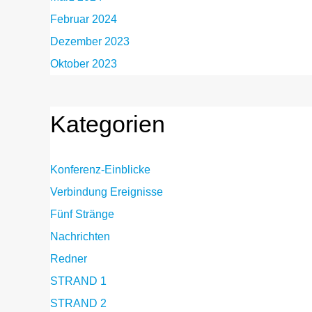
Februar 2024
Dezember 2023
Oktober 2023
Kategorien
Konferenz-Einblicke
Verbindung Ereignisse
Fünf Stränge
Nachrichten
Redner
STRAND 1
STRAND 2