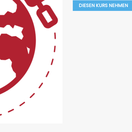
DIESEN KURS NEHMEN