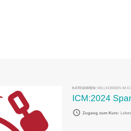
KATEGORIEN:
WILLKOMMEN IM I
ICM:2024 Spa
Zugang zum Kurs:
Lebe