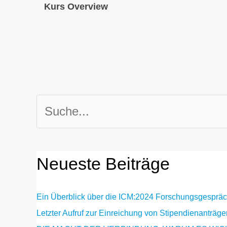
Kurs Overview
Suchen
nach:
Neueste Beiträge
Ein Überblick über die ICM:2024 Forschungsgesprä
Letzter Aufruf zur Einreichung von Stipendienanträge