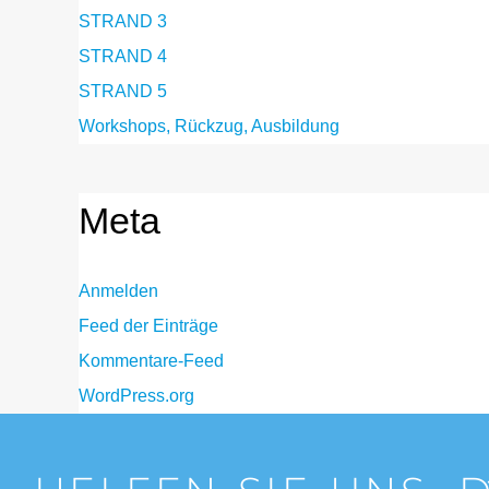
STRAND 3
STRAND 4
STRAND 5
Workshops, Rückzug, Ausbildung
Meta
Anmelden
Feed der Einträge
Kommentare-Feed
WordPress.org