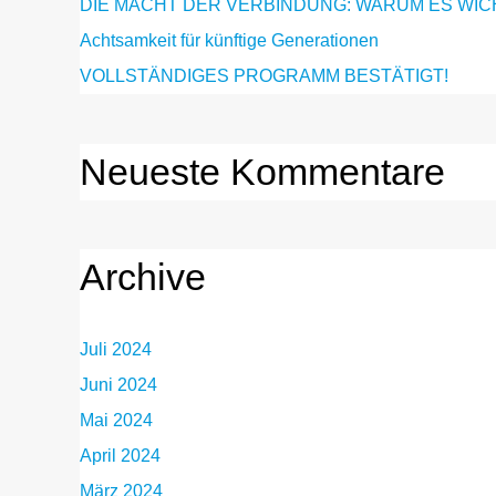
DIE MACHT DER VERBINDUNG: WARUM ES WICH
Achtsamkeit für künftige Generationen
VOLLSTÄNDIGES PROGRAMM BESTÄTIGT!
Neueste Kommentare
Archive
Juli 2024
Juni 2024
Mai 2024
April 2024
März 2024