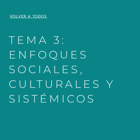
VOLVER A TODOS
TEMA 3:
ENFOQUES
SOCIALES,
CULTURALES Y
SISTÉMICOS