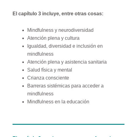
El capítulo 3 incluye, entre otras cosas:
Mindfulness y neurodiversidad
Atención plena y cultura
Igualdad, diversidad e inclusión en
mindfulness
Atención plena y asistencia sanitaria
Salud física y mental
Crianza consciente
Barreras sistémicas para acceder a
mindfulness
Mindfulness en la educación