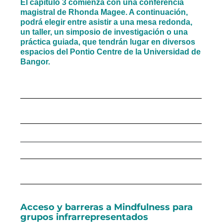
El capítulo 3 comienza con una conferencia
magistral de Rhonda Magee. A continuación,
podrá elegir entre asistir a una mesa redonda,
un taller, un simposio de investigación o una
práctica guiada, que tendrán lugar en diversos
espacios del Pontio Centre de la Universidad de
Bangor.
Acceso y barreras a Mindfulness para
grupos infrarrepresentados