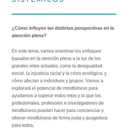
¿Cómo influyen las distintas perspectivas en la
atención plena?
En este tema,
vamos
examinar los enfoques
basados en la atención plena
a la luz de
los
grandes retos actuales, como la desigualdad
social, la injusticia racial y la crisis ecológica, y
cómo afectan a individuos y grupos.
Vamos a
explorará el potencial de mindfulness para
ayudarnos a superar estos retos y lo que los
profesionales, profesores e investigadores de
mindfulness pueden hacer para concienciar y
ofrecer mindfulness de forma justa y acogedora
para todos.