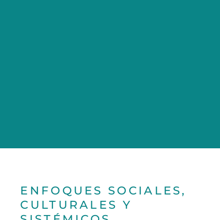
ENFOQUES SOCIALES,
CULTURALES Y
SISTÉMICOS