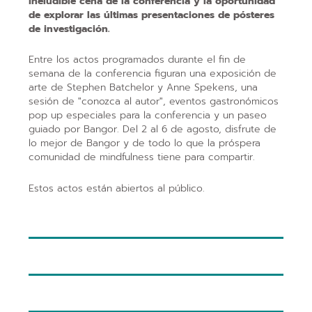
ineludible cena de la conferencia y la oportunidad
de explorar las últimas presentaciones de pósteres
de investigación.
Entre los actos programados durante el fin de
semana de la conferencia figuran una exposición de
arte de Stephen Batchelor y Anne Spekens, una
sesión de "conozca al autor", eventos gastronómicos
pop up especiales para la conferencia y un paseo
guiado por Bangor. Del 2 al 6 de agosto, disfrute de
lo mejor de Bangor y de todo lo que la próspera
comunidad de mindfulness tiene para compartir.
Estos actos están abiertos al público.