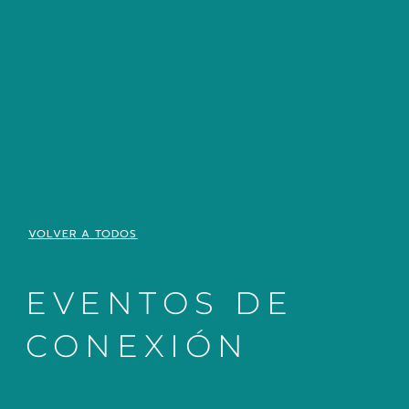
VOLVER A TODOS
EVENTOS DE
CONEXIÓN