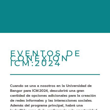
EVENTOS DE
CONEXIÓN
ICM:2024
Cuando se una a nosotros en la Universidad de
Bangor para ICM:2024, descubrirá una gran
cantidad de opciones adicionales para la creación
de redes informales y las interacciones sociales.
Además del programa principal, habrá una