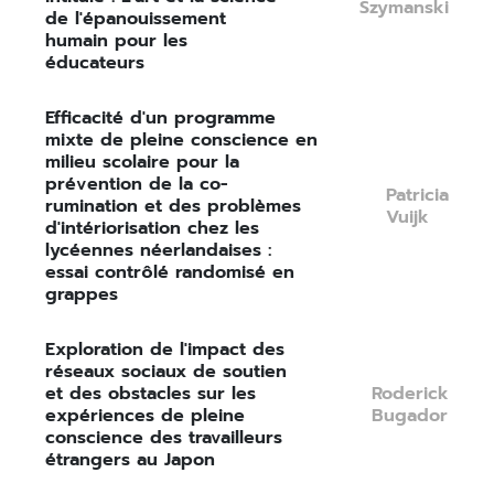
Szymanski
de l'épanouissement
humain pour les
éducateurs
Efficacité d'un programme
mixte de pleine conscience en
milieu scolaire pour la
prévention de la co-
Patricia
rumination et des problèmes
Vuijk
d'intériorisation chez les
lycéennes néerlandaises :
essai contrôlé randomisé en
grappes
Exploration de l'impact des
réseaux sociaux de soutien
et des obstacles sur les
Roderick
expériences de pleine
Bugador
conscience des travailleurs
étrangers au Japon