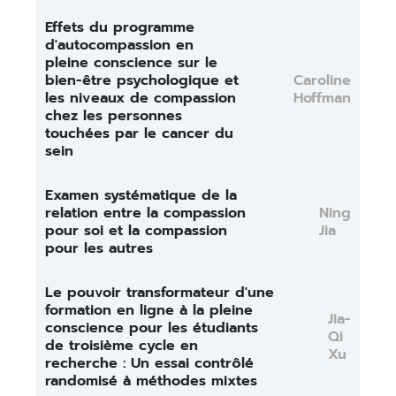
Effets du programme
d'autocompassion en
pleine conscience sur le
bien-être psychologique et
Caroline
les niveaux de compassion
Hoffman
chez les personnes
touchées par le cancer du
sein
Examen systématique de la
relation entre la compassion
Ning
pour soi et la compassion
Jia
pour les autres
Le pouvoir transformateur d'une
formation en ligne à la pleine
Jia-
conscience pour les étudiants
Qi
de troisième cycle en
Xu
recherche : Un essai contrôlé
randomisé à méthodes mixtes