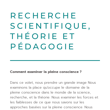
RECHERCHE
SCIENTIFIQUE,
THÉORIE ET
PÉDAGOGIE
Comment examiner la pleine conscience ?
Dans ce volet,
nous
prendre un
grande image
Nous
examinons la place qu'occupe le domaine de la
pleine conscience dans le monde de la science,
recherche,
et la théorie.
Nous
examiner les forces et
les faiblesses de ce que nous savons sur les
approches basées sur la pleine conscience. Nous