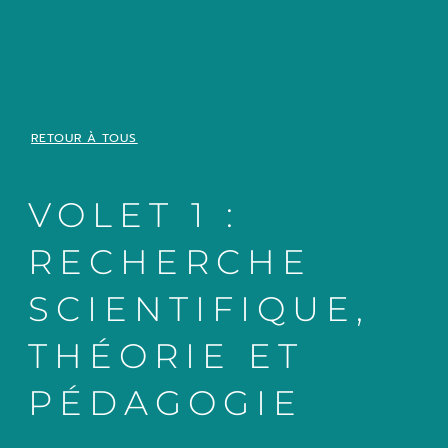
RETOUR À TOUS
VOLET 1 :
RECHERCHE
SCIENTIFIQUE,
THÉORIE ET
PÉDAGOGIE