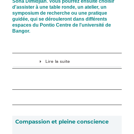
Sona Dimidjian. Vous pourrez ensuite choisir
d'assister à une table ronde, un atelier, un
symposium de recherche ou une pratique
guidée, qui se dérouleront dans différents
espaces du Pontio Centre de l'université de
Bangor.
Lire la suite
Compassion et pleine conscience