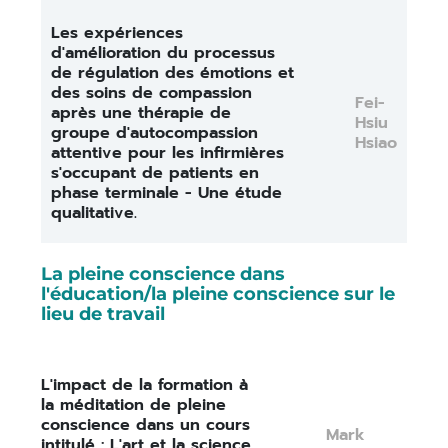
Les expériences
d'amélioration du processus
de régulation des émotions et
des soins de compassion
Fei-
après une thérapie de
Hsiu
groupe d'autocompassion
Hsiao
attentive pour les infirmières
s'occupant de patients en
phase terminale - Une étude
qualitative.
La pleine conscience dans
l'éducation/la pleine conscience sur le
lieu de travail
L'impact de la formation à
la méditation de pleine
conscience dans un cours
Mark
intitulé : L'art et la science