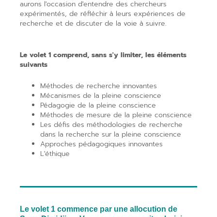
aurons l'occasion d'entendre des chercheurs
expérimentés, de réfléchir à leurs expériences de
recherche et de discuter de la voie à suivre.
Le volet 1 comprend, sans s'y limiter, les éléments
suivants
Méthodes de recherche innovantes
Mécanismes de la pleine conscience
Pédagogie de la pleine conscience
Méthodes de mesure de la pleine conscience
Les défis des méthodologies de recherche
dans la recherche sur la pleine conscience
Approches pédagogiques innovantes
L'éthique
Le volet 1 commence par une allocution de